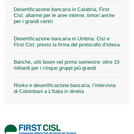
Desertificazione bancaria in Calabria, First
Cisl: allarme per le aree interne, timori anche
per i grandi centri
Desertificazione bancaria in Umbria. Cisl e
First Cisl: presto la firma del protocollo d’intesa
Banche, utili boom nel primo semestre: oltre 15
miliardi per i cinque gruppi più grandi
Risiko e desertificazione bancaria, l’intervista
di Colombani a L’Italia in diretta