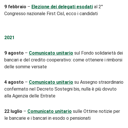
9 febbraio
–
Elezione dei delegati esodati
al 2°
Congresso nazionale First Cisl, ecco i candidati
2021
9 agosto
–
Comunicato unitario
sul Fondo solidarietà dei
bancari e del credito cooperativo: come ottenere i rimborsi
delle somme versate
4 agosto
–
Comunicato unitario
su Assegno straordinario
confermato nel Decreto Sostegni bis, nulla è più dovuto
alla Agenzia delle Entrate
22 luglio
–
Comunicato unitario
sulle Ottime notizie per
le bancarie e i bancari in esodo o pensionati