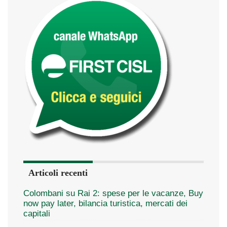
Articoli recenti
Colombani su Rai 2: spese per le vacanze, Buy
now pay later, bilancia turistica, mercati dei
capitali