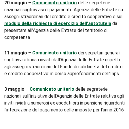
20 maggio
–
Comunicato unitario
delle segreterie
nazionali sugli avvisi di pagamento Agenzia delle Entrate su
assegni straordinari del credito e credito cooperativo e sul
modulo della richiesta di esercizio dell’autotutela
da
presentare all’Agenzia delle Entrate del territorio di
competenza
11 maggio
–
Comunicato unitario
dei segretari generali
sugli avvisi bonari inviati dall’Agenzia delle Entrate rispetto
agli assegni straordinari del Fondo di solidarietà del credito
e credito cooperativo: in corso approfondimenti dell’Inps
3 maggio
–
Comunicato unitario
delle segreterie
nazionali sull’iniziativa dell’Agenzia delle Entrate relativa agli
inviti inviati a numerosi ex esodati ora in pensione riguardanti
l’integrazione del pagamento delle imposte per l’anno 2016