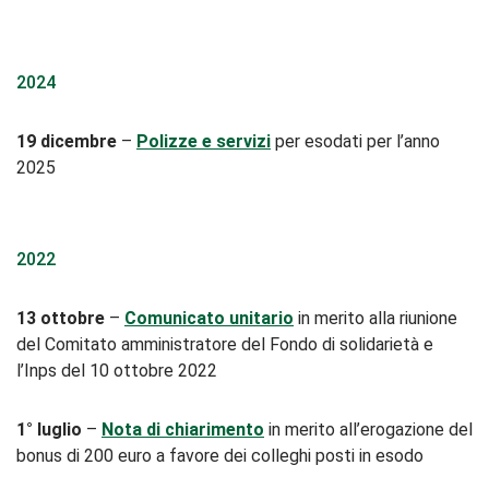
2024
19 dicembre
–
Polizze e servizi
per esodati per l’anno
2025
2022
13 ottobre
–
Comunicato unitario
in merito alla riunione
del Comitato amministratore del Fondo di solidarietà e
l’Inps del 10 ottobre 2022
1° luglio
–
Nota di chiarimento
in merito all’erogazione del
bonus di 200 euro a favore dei colleghi posti in esodo