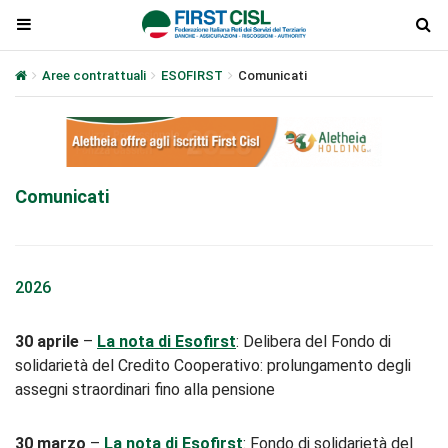
Aree contrattuali
ESOFIRST
Comunicati
Comunicati
2026
30 aprile
–
La nota di Esofirst
: Delibera del Fondo di
solidarietà del Credito Cooperativo: prolungamento degli
assegni straordinari fino alla pensione
30 marzo
–
La nota di Esofirst
: Fondo di solidarietà del