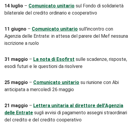
14 luglio
–
Comunicato unitario
sul Fondo di solidarietà
bilaterale del credito ordinario e cooperativo
11 giugno
–
Comunicato unitario
sull’incontro con
Agenzia delle Entrate: in attesa del parere del Mef nessuna
iscrizione a ruolo
31 maggio
–
La nota di Esofirst
sulle scadenze, risposte,
esodi futuri e le questioni da risolvere
25 maggio
–
Comunicato unitario
su riunione con Abi
anticipata a mercoledì 26 maggio
21 maggio
–
Lettera unitaria al direttore dell’Agenzia
delle Entrate
sugli avvisi di pagamento assegni straordinari
del credito e del credito cooperativo