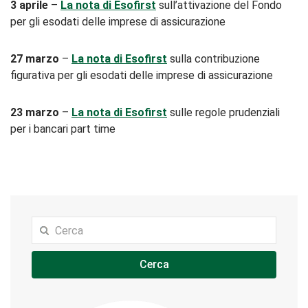
3 aprile
–
La nota di Esofirst
sull’attivazione del Fondo
per gli esodati delle imprese di assicurazione
27 marzo
–
La nota di Esofirst
sulla contribuzione
figurativa per gli esodati delle imprese di assicurazione
23 marzo
–
La nota di Esofirst
sulle regole prudenziali
per i bancari part time
Cerca