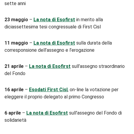
sette anni
23 maggio
–
La nota di Esofirst
in merito alla
diciassettesima tesi congressuale di First Cisl
11 maggio
–
La nota di Esofirst
sulla durata della
corresponsione dell’assegno e l’erogazione
21 aprile
–
La nota di Esofirst
sull’assegno straordinario
del Fondo
16 aprile
–
Esodati First Cisl
, on-line la votazione per
eleggere il proprio delegato al primo Congresso
6 aprile
–
La nota di Esofirst
sull’assegno del Fondo di
solidarietà