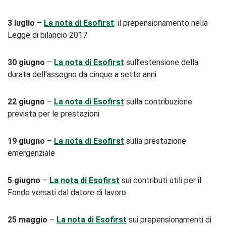
3 luglio
–
La nota di Esofirst
: il prepensionamento nella
Legge di bilancio 2017
30 giugno
–
La nota di Esofirst
sull’estensione della
durata dell’assegno da cinque a sette anni
22 giugno
–
La nota di Esofirst
sulla contribuzione
prevista per le prestazioni
19 giugno
–
La nota di Esofirst
sulla prestazione
emergenziale
5 giugno
–
La nota di Esofirst
sui contributi utili per il
Fondo versati dal datore di lavoro
25 maggio
–
La nota di Esofirst
sui prepensionamenti di