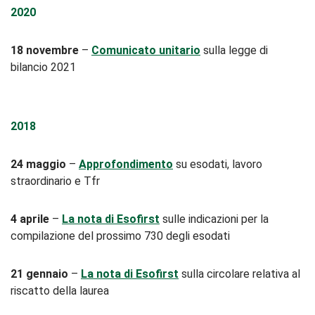
2020
18 novembre
–
Comunicato unitario
sulla legge di
bilancio 2021
2018
24 maggio
–
Approfondimento
su esodati, lavoro
straordinario e Tfr
4 aprile
–
La nota di Esofirst
sulle indicazioni per la
compilazione del prossimo 730 degli esodati
21 gennaio
–
La nota di Esofirst
sulla circolare relativa al
riscatto della laurea