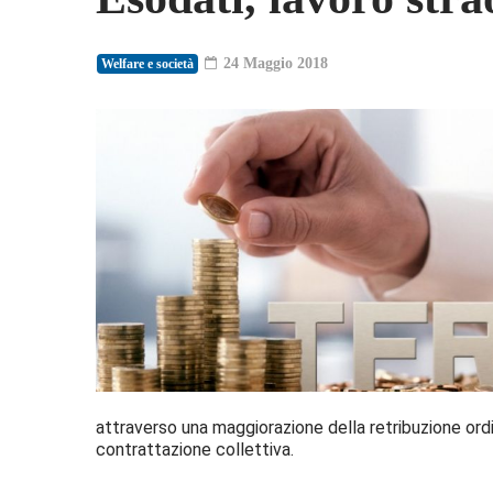
24 Maggio 2018
Welfare e società
attraverso una maggiorazione della retribuzione ordi
contrattazione collettiva.