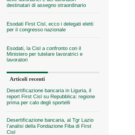
destinatari di assegno straordinario
Esodati First Cisl, ecco i delegati eletti
per il congresso nazionale
Esodati, la Cisl a confronto con il
Ministero per tutelare lavoratrici e
lavoratori
Articoli recenti
Desertificazione bancaria in Liguria, il
report First Cisl su Repubblica: regione
prima per calo degli sportelli
Desertificazione bancaria, al Tgr Lazio
l’analisi della Fondazione Fiba di First
Cisl