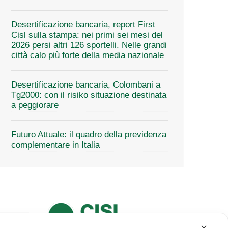
Desertificazione bancaria, report First
Cisl sulla stampa: nei primi sei mesi del
2026 persi altri 126 sportelli. Nelle grandi
città calo più forte della media nazionale
Desertificazione bancaria, Colombani a
Tg2000: con il risiko situazione destinata
a peggiorare
Futuro Attuale: il quadro della previdenza
complementare in Italia