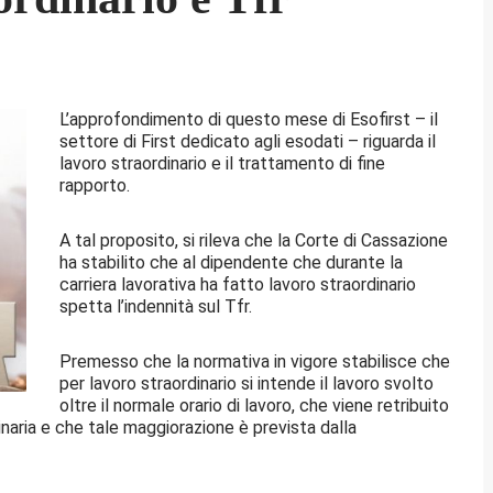
L’approfondimento di questo mese di Esofirst – il
settore di First dedicato agli esodati – riguarda il
lavoro straordinario e il trattamento di fine
rapporto.
A tal proposito, si rileva che la Corte di Cassazione
ha stabilito che al dipendente che durante la
carriera lavorativa ha fatto lavoro straordinario
spetta l’indennità sul Tfr.
Premesso che la normativa in vigore stabilisce che
per lavoro straordinario si intende il lavoro svolto
oltre il normale orario di lavoro, che viene retribuito
naria e che tale maggiorazione è prevista dalla