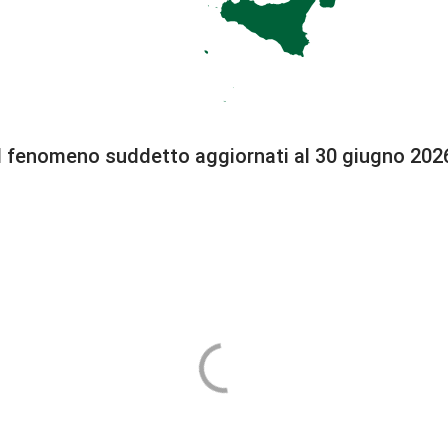
i del fenomeno suddetto aggiornati al 30 giugno 20