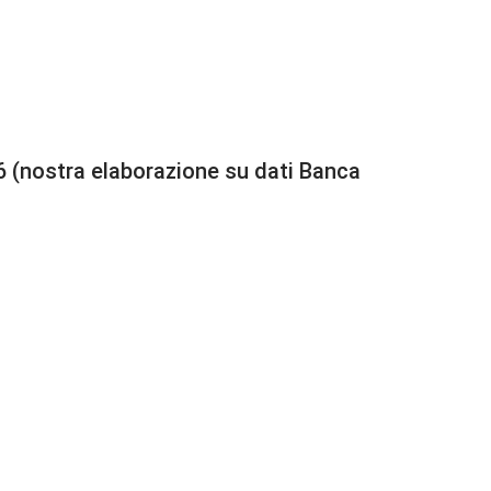
26 (nostra elaborazione su dati Banca