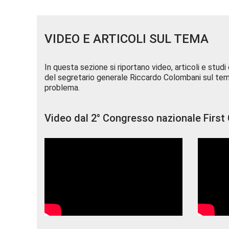
VIDEO E ARTICOLI SUL TEMA
In questa sezione si riportano video, articoli e studi 
del segretario generale Riccardo Colombani sul tema d
problema.
Video dal 2° Congresso nazionale First C