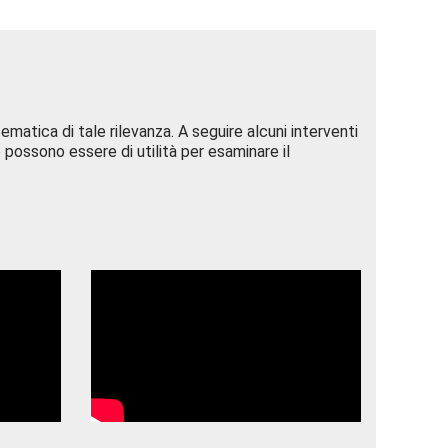
tematica di tale rilevanza. A seguire alcuni interventi
 possono essere di utilità per esaminare il