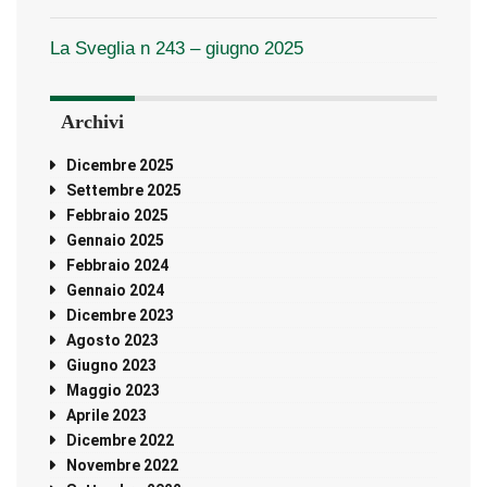
La Sveglia n 243 – giugno 2025
Archivi
Dicembre 2025
Settembre 2025
Febbraio 2025
Gennaio 2025
Febbraio 2024
Gennaio 2024
Dicembre 2023
Agosto 2023
Giugno 2023
Maggio 2023
Aprile 2023
Dicembre 2022
Novembre 2022