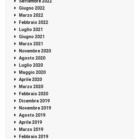
Settembre 2022
Giugno 2022
Marzo 2022
Febbraio 2022
Luglio 2021
Giugno 2021
Marzo 2021
Novembre 2020
Agosto 2020
Luglio 2020
Maggio 2020
Aprile 2020
Marzo 2020
Febbraio 2020
Dicembre 2019
Novembre 2019
Agosto 2019
Aprile 2019
Marzo 2019
Febbraio 2019