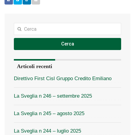
Cerca
Articoli recenti
Direttivo First Cisl Gruppo Credito Emiliano
La Sveglia n 246 – settembre 2025
La Sveglia n 245 – agosto 2025
La Sveglia n 244 – luglio 2025