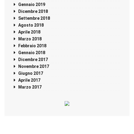
Gennaio 2019
Dicembre 2018
Settembre 2018
Agosto 2018
Aprile 2018
Marzo 2018
Febbraio 2018
Gennaio 2018
Dicembre 2017
Novembre 2017
Giugno 2017
Aprile 2017
Marzo 2017