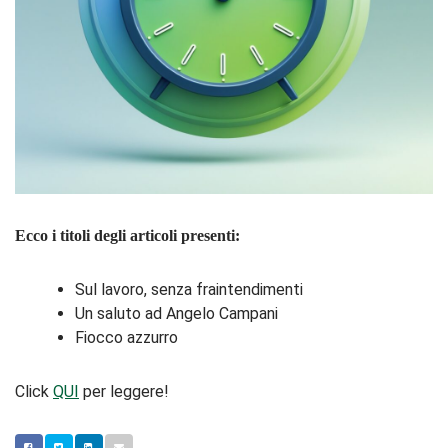
Ecco i titoli degli articoli presenti:
Sul lavoro, senza fraintendimenti
Un saluto ad Angelo Campani
Fiocco azzurro
Click
QUI
per leggere!