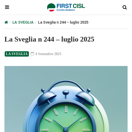
LA SVEGLIA
La Sveglia n 244 – luglio 2025
La Sveglia n 244 – luglio 2025
LA SVEGLIA
4 Settembre 2025