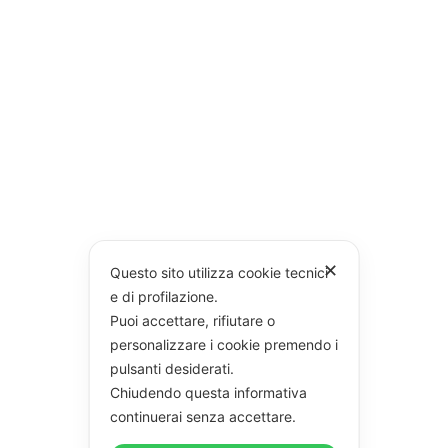
✕
Questo sito utilizza cookie tecnici
e di profilazione.
Puoi accettare, rifiutare o
personalizzare i cookie premendo i
pulsanti desiderati.
Chiudendo questa informativa
continuerai senza accettare.