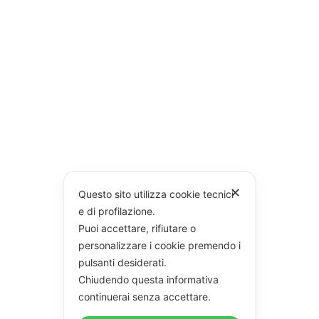
✕
Questo sito utilizza cookie tecnici
e di profilazione.
Puoi accettare, rifiutare o
personalizzare i cookie premendo i
pulsanti desiderati.
Chiudendo questa informativa
continuerai senza accettare.