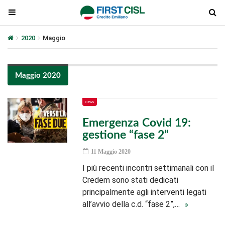
2020
Maggio
Maggio 2020
NEWS
Emergenza Covid 19:
gestione “fase 2”
11 Maggio 2020
I più recenti incontri settimanali con il
Credem sono stati dedicati
principalmente agli interventi legati
all’avvio della c.d. “fase 2”,…