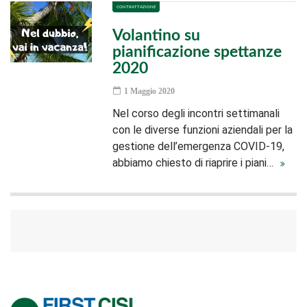
CONTRATTAZIONE
Volantino su
pianificazione spettanze
2020
1 Maggio 2020
Nel corso degli incontri settimanali
con le diverse funzioni aziendali per la
gestione dell’emergenza COVID-19,
abbiamo chiesto di riaprire i piani…