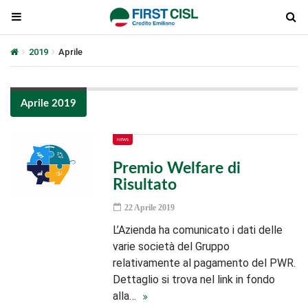
2019
Aprile
Aprile 2019
NEWS
Premio Welfare di
Risultato
22 Aprile 2019
L’Azienda ha comunicato i dati delle
varie società del Gruppo
relativamente al pagamento del PWR.
Dettaglio si trova nel link in fondo
alla…