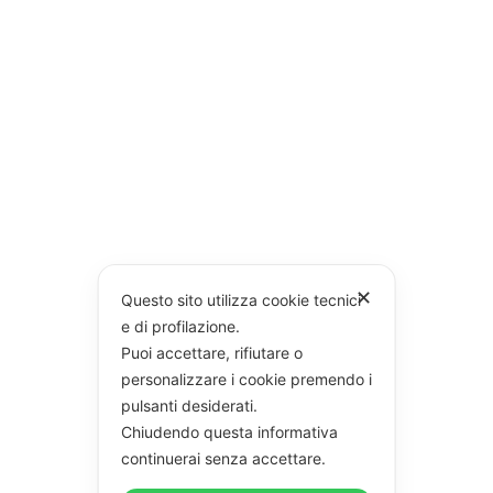
✕
Questo sito utilizza cookie tecnici
e di profilazione.
Puoi accettare, rifiutare o
personalizzare i cookie premendo i
pulsanti desiderati.
Chiudendo questa informativa
continuerai senza accettare.