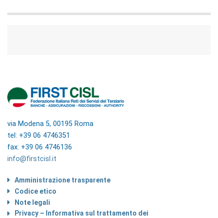
via Modena 5, 00195 Roma
tel: +39 06 4746351
fax: +39 06 4746136
info@firstcisl.it
Amministrazione trasparente
Codice etico
Note legali
Privacy – Informativa sul trattamento dei