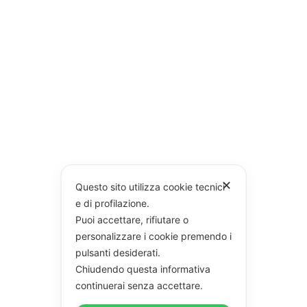
✕
Questo sito utilizza cookie tecnici
e di profilazione.
Puoi accettare, rifiutare o
personalizzare i cookie premendo i
pulsanti desiderati.
Chiudendo questa informativa
continuerai senza accettare.