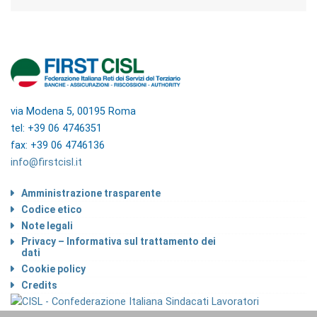
via Modena 5, 00195 Roma
tel: +39 06 4746351
fax: +39 06 4746136
info@firstcisl.it
Amministrazione trasparente
Codice etico
Note legali
Privacy – Informativa sul trattamento dei
dati
Cookie policy
Credits