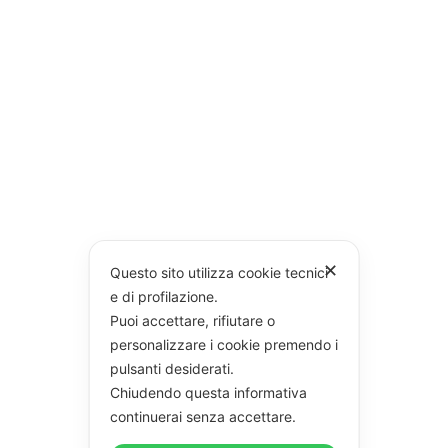
✕
Questo sito utilizza cookie tecnici
e di profilazione.
Puoi accettare, rifiutare o
personalizzare i cookie premendo i
pulsanti desiderati.
Chiudendo questa informativa
continuerai senza accettare.