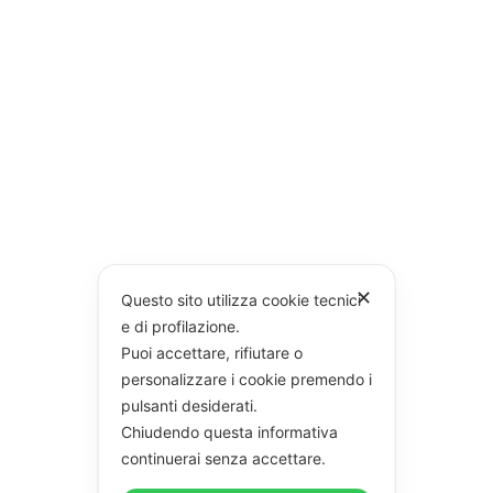
✕
Questo sito utilizza cookie tecnici
e di profilazione.
Puoi accettare, rifiutare o
personalizzare i cookie premendo i
pulsanti desiderati.
Chiudendo questa informativa
continuerai senza accettare.