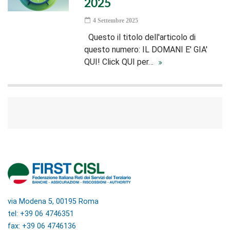
2025
4 Settembre 2025
Questo il titolo dell'articolo di
questo numero: IL DOMANI E' GIA'
QUI! Click QUI per…
via Modena 5, 00195 Roma
tel: +39 06 4746351
fax: +39 06 4746136