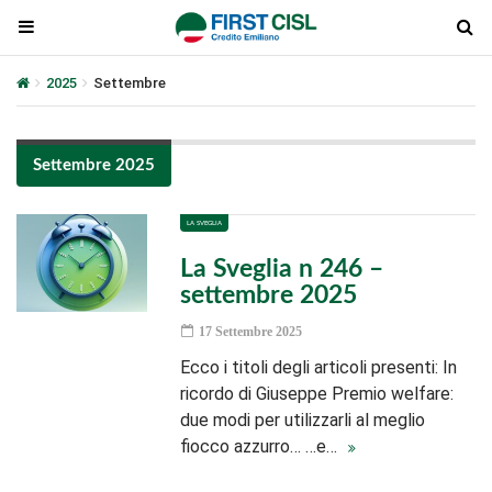
2025
Settembre
Settembre 2025
LA SVEGLIA
La Sveglia n 246 –
settembre 2025
17 Settembre 2025
Ecco i titoli degli articoli presenti: In
ricordo di Giuseppe Premio welfare:
due modi per utilizzarli al meglio
fiocco azzurro… …e…