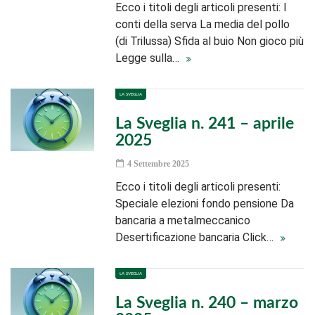
Ecco i titoli degli articoli presenti: I
conti della serva La media del pollo
(di Trilussa) Sfida al buio Non gioco più
Legge sulla…
LA SVEGLIA
La Sveglia n. 241 – aprile
2025
4 Settembre 2025
Ecco i titoli degli articoli presenti:
Speciale elezioni fondo pensione Da
bancaria a metalmeccanico
Desertificazione bancaria Click…
LA SVEGLIA
La Sveglia n. 240 – marzo