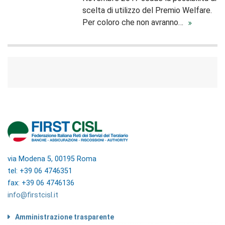
scelta di utilizzo del Premio Welfare.
Per coloro che non avranno…
via Modena 5, 00195 Roma
tel: +39 06 4746351
fax: +39 06 4746136
info@firstcisl.it
Amministrazione trasparente