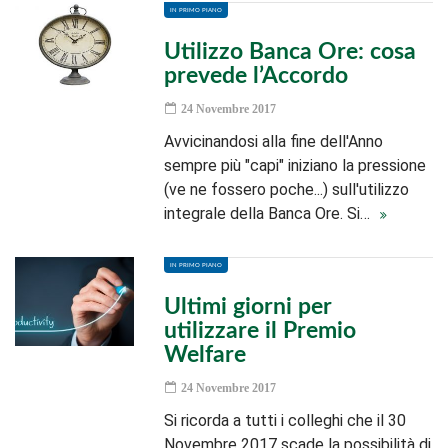
IN PRIMO PIANO
Utilizzo Banca Ore: cosa
prevede l’Accordo
24 Novembre 2017
Avvicinandosi alla fine dell'Anno
sempre più "capi" iniziano la pressione
(ve ne fossero poche...) sull'utilizzo
integrale della Banca Ore. Si…
IN PRIMO PIANO
Ultimi giorni per
utilizzare il Premio
Welfare
24 Novembre 2017
Si ricorda a tutti i colleghi che il 30
Novembre 2017 scade la possibilità di