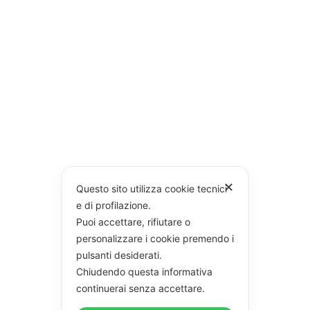
✕
Questo sito utilizza cookie tecnici
e di profilazione.
Puoi accettare, rifiutare o
personalizzare i cookie premendo i
pulsanti desiderati.
Chiudendo questa informativa
continuerai senza accettare.