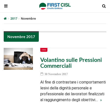
2017
Novembre
Novembre 2017
NEWS
Volantino sulle Pressioni
Commerciali
30 Novembre 2017
Al fine di contrastare i comportamenti
lesivi della dignità personale e
professionale dei lavoratori finalizzati
al raggiungimento degli obiettivi…