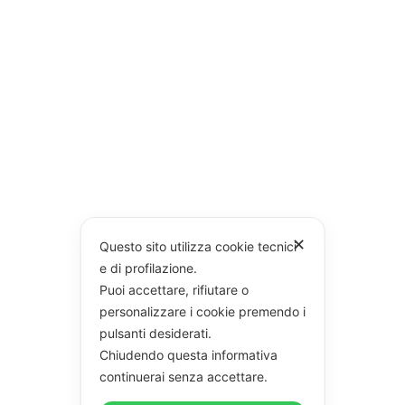
✕
Questo sito utilizza cookie tecnici
e di profilazione.
Puoi accettare, rifiutare o
personalizzare i cookie premendo i
pulsanti desiderati.
Chiudendo questa informativa
continuerai senza accettare.