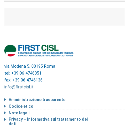
via Modena 5, 00195 Roma
tel: +39 06 4746351
fax: +39 06 4746136
info@firstcisl.it
Amministrazione trasparente
Codice etico
Note legali
Privacy – Informativa sul trattamento dei
dati