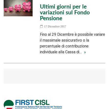
Ultimi giorni per le
variazioni sul Fondo
Pensione
17 Dicembre 2017
Fino al 29 Dicembre è possibile variare
il massimale assicurativo o la
percentuale di contribuzione
individuale alla Cassa di…