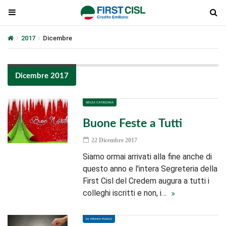
2017
Dicembre
Dicembre 2017
SENZA CATEGORIA
Buone Feste a Tutti
22 Dicembre 2017
Siamo ormai arrivati alla fine anche di
questo anno e l'intera Segreteria della
First Cisl del Credem augura a tutti i
colleghi iscritti e non, i…
IN PRIMO PIANO