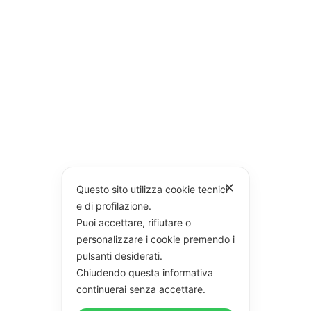
✕
Questo sito utilizza cookie tecnici
e di profilazione.
Puoi accettare, rifiutare o
personalizzare i cookie premendo i
pulsanti desiderati.
Chiudendo questa informativa
continuerai senza accettare.