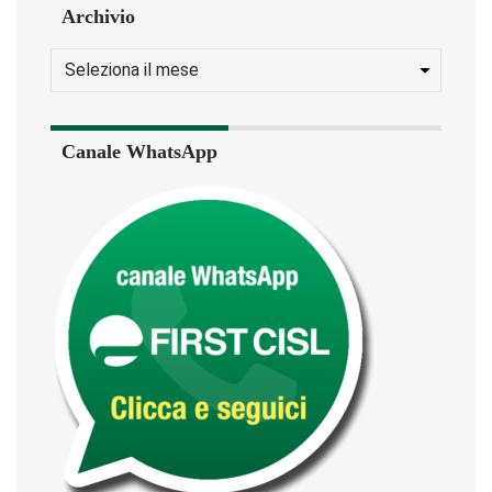
Archivio
Canale WhatsApp