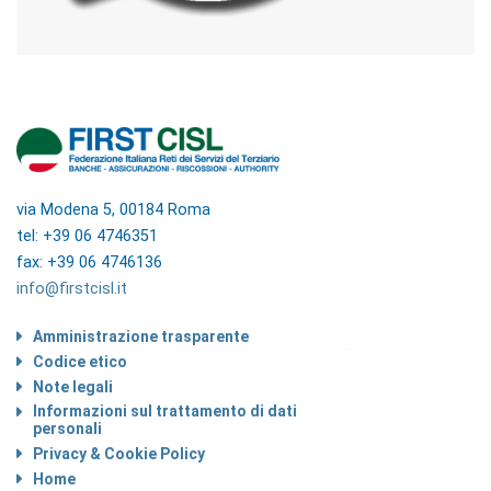
via Modena 5, 00184 Roma
tel: +39 06 4746351
fax: +39 06 4746136
info@firstcisl.it
Amministrazione trasparente
Codice etico
Note legali
Informazioni sul trattamento di dati
personali
Privacy & Cookie Policy
Home