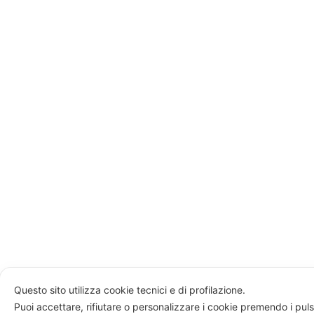
Questo sito utilizza cookie tecnici e di profilazione.
Puoi accettare, rifiutare o personalizzare i cookie premendo i puls