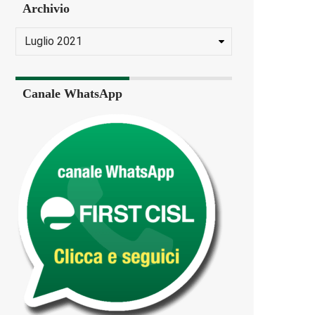
Archivio
Canale WhatsApp