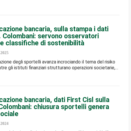
cazione bancaria, sulla stampa i dati
l. Colombani: servono osservatori
 e classifiche di sostenibilità
 2025
zione degli sportelli avanza incrociando il tema del risiko
re gli istituti finanziari strutturano operazioni societarie,…
cazione bancaria, dati First Cisl sulla
Colombani: chiusura sportelli genera
ociale
 2024