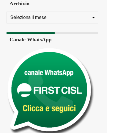
Archivio
Canale WhatsApp