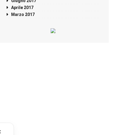
Giugno 2017
Aprile 2017
Marzo 2017
✕