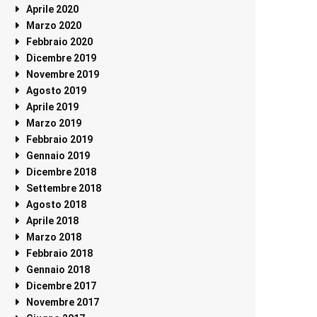
Aprile 2020
Marzo 2020
Febbraio 2020
Dicembre 2019
Novembre 2019
Agosto 2019
Aprile 2019
Marzo 2019
Febbraio 2019
Gennaio 2019
Dicembre 2018
Settembre 2018
Agosto 2018
Aprile 2018
Marzo 2018
Febbraio 2018
Gennaio 2018
Dicembre 2017
Novembre 2017