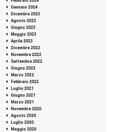
Febbraio 2024
Gennaio 2024
Dicembre 2023
Agosto 2023
Giugno 2023
Maggio 2023
Aprile 2023
Dicembre 2022
Novembre 2022
Settembre 2022
Giugno 2022
Marzo 2022
Febbraio 2022
Luglio 2021
Giugno 2021
Marzo 2021
Novembre 2020
Agosto 2020
Luglio 2020
Maggio 2020