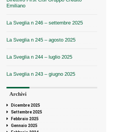
Emiliano
La Sveglia n 246 – settembre 2025
La Sveglia n 245 – agosto 2025
La Sveglia n 244 – luglio 2025
La Sveglia n 243 – giugno 2025
Archivi
Dicembre 2025
Settembre 2025
Febbraio 2025
Gennaio 2025