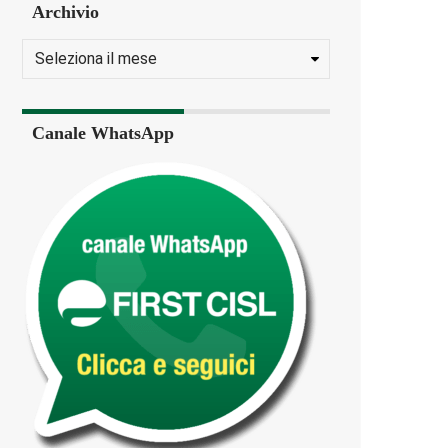
Archivio
Canale WhatsApp