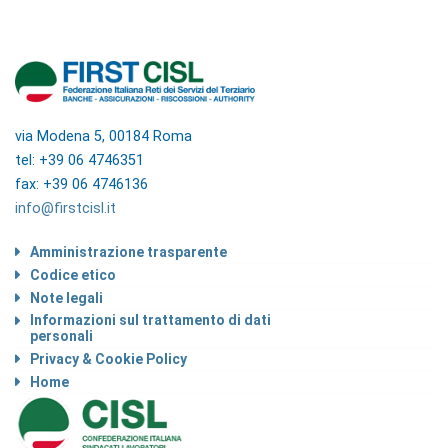
via Modena 5, 00184 Roma
tel: +39 06 4746351
fax: +39 06 4746136
info@firstcisl.it
Amministrazione trasparente
Codice etico
Note legali
Informazioni sul trattamento di dati
personali
Privacy & Cookie Policy
Home