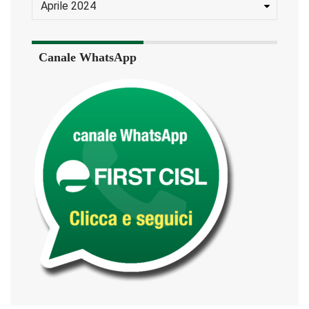
Canale WhatsApp