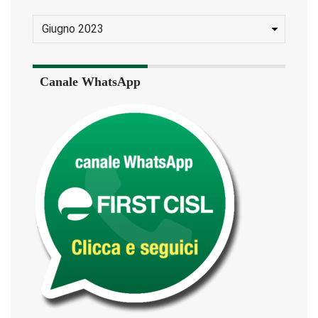
Canale WhatsApp