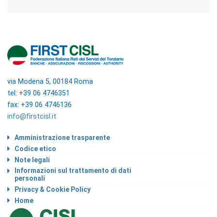
via Modena 5, 00184 Roma
tel: +39 06 4746351
fax: +39 06 4746136
info@firstcisl.it
Amministrazione trasparente
Codice etico
Note legali
Informazioni sul trattamento di dati
personali
Privacy & Cookie Policy
Home