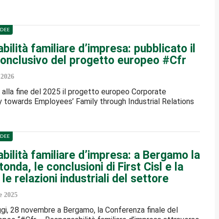
IDEE
ilità familiare d’impresa: pubblicato il
onclusivo del progetto europeo #Cfr
 2026
 alla fine del 2025 il progetto europeo Corporate
y towards Employees’ Family through Industrial Relations
IDEE
ilità familiare d’impresa: a Bergamo la
tonda, le conclusioni di First Cisl e la
 le relazioni industriali del settore
 2025
ggi, 28 novembre a Bergamo, la Conferenza finale del