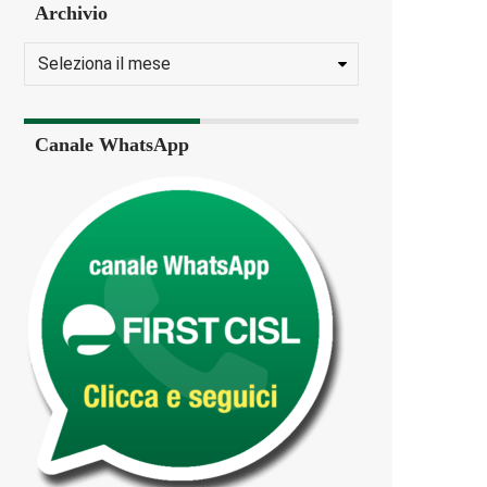
Archivio
Canale WhatsApp