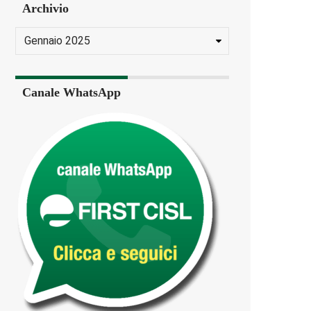
Archivio
Canale WhatsApp