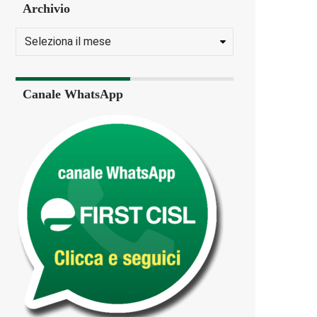
Archivio
Canale WhatsApp