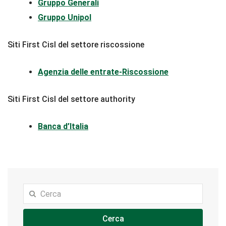
Gruppo Generali
Gruppo Unipol
Siti First Cisl del settore riscossione
Agenzia delle entrate-Riscossione
Siti First Cisl del settore authority
Banca d’Italia
Cerca