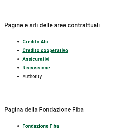
Pagine e siti delle aree contrattuali
Credito Abi
Credito cooperativo
Assicurativi
Riscossione
Authority
Pagina della Fondazione Fiba
Fondazione Fiba