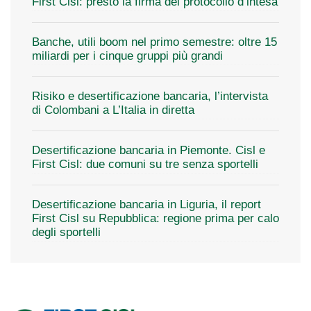
First Cisl: presto la firma del protocollo d’intesa
Banche, utili boom nel primo semestre: oltre 15
miliardi per i cinque gruppi più grandi
Risiko e desertificazione bancaria, l’intervista
di Colombani a L’Italia in diretta
Desertificazione bancaria in Piemonte. Cisl e
First Cisl: due comuni su tre senza sportelli
Desertificazione bancaria in Liguria, il report
First Cisl su Repubblica: regione prima per calo
degli sportelli