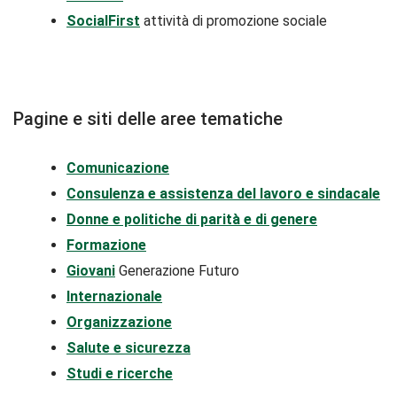
SocialFirst
attività di promozione sociale
Pagine e siti delle aree tematiche
Comunicazione
Consulenza e assistenza del lavoro e sindacale
Donne e politiche di parità e di genere
Formazione
Giovani
Generazione Futuro
Internazionale
Organizzazione
Salute e sicurezza
Studi e ricerche