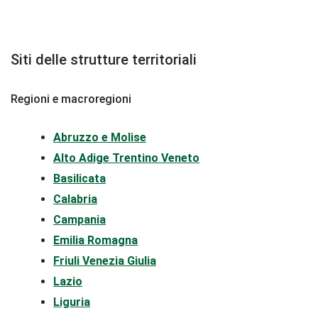
Siti delle strutture territoriali
Regioni e macroregioni
Abruzzo e Molise
Alto Adige Trentino Veneto
Basilicata
Calabria
Campania
Emilia Romagna
Friuli Venezia Giulia
Lazio
Liguria