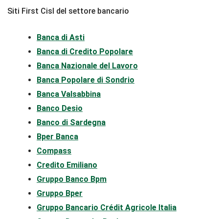
Siti First Cisl del settore bancario
Banca di Asti
Banca di Credito Popolare
Banca Nazionale del Lavoro
Banca Popolare di Sondrio
Banca Valsabbina
Banco Desio
Banco di Sardegna
Bper Banca
Compass
Credito Emiliano
Gruppo Banco Bpm
Gruppo Bper
Gruppo Bancario Crédit Agricole Italia