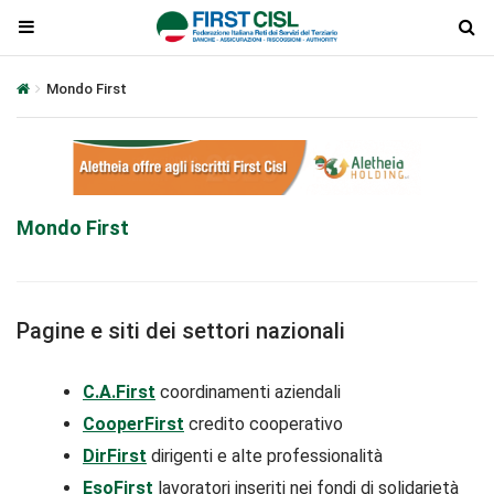
Mondo First
Mondo First
Pagine e siti dei settori nazionali
C.A.First
coordinamenti aziendali
CooperFirst
credito cooperativo
DirFirst
dirigenti e alte professionalità
EsoFirst
lavoratori inseriti nei fondi di solidarietà