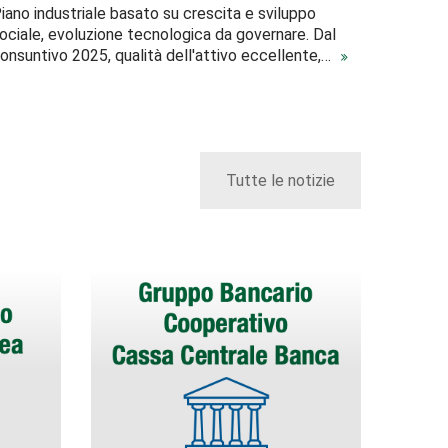
iano industriale basato su crescita e sviluppo
ociale, evoluzione tecnologica da governare. Dal
onsuntivo 2025, qualità dell'attivo eccellente,…
Tutte le notizie