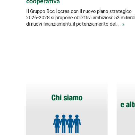
cooperativa
Il Gruppo Bcc Iccrea con il nuovo piano strategico
2026-2028 si propone obiettivi ambiziosi: 52 miliard
di nuovi finanziamenti, il potenziamento del…