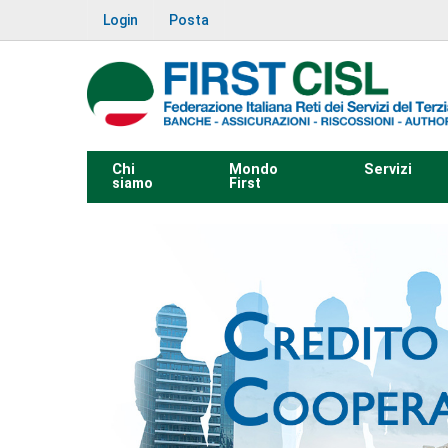
Login
Posta
Chi
Mondo
Servizi
siamo
First