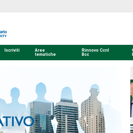
Iscriviti
Aree
Rinnovo Ccnl
tematiche
Bcc