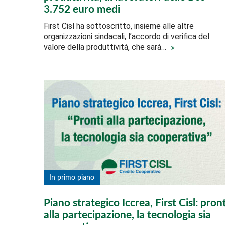
3.752 euro medi
First Cisl ha sottoscritto, insieme alle altre
organizzazioni sindacali, l’accordo di verifica del
valore della produttività, che sarà…
In primo piano
Piano strategico Iccrea, First Cisl: pron
alla partecipazione, la tecnologia sia