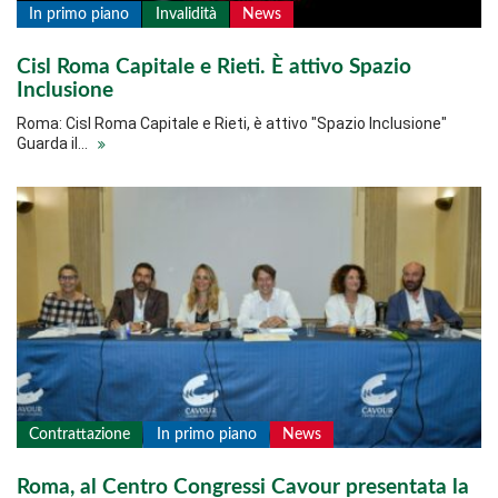
In primo piano
Invalidità
News
Cisl Roma Capitale e Rieti. È attivo Spazio
Inclusione
Roma: Cisl Roma Capitale e Rieti, è attivo "Spazio Inclusione"
Guarda il…
Contrattazione
In primo piano
News
Roma, al Centro Congressi Cavour presentata la