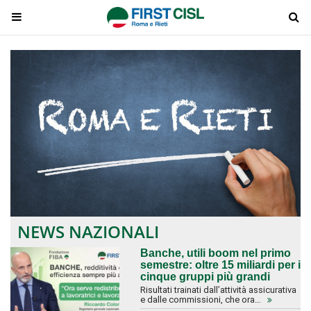
NEWS NAZIONALI
Banche, utili boom nel primo
semestre: oltre 15 miliardi per i
cinque gruppi più grandi
Risultati trainati dall’attività assicurativa
e dalle commissioni, che ora…