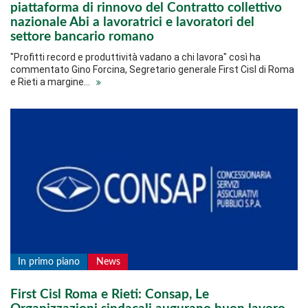
piattaforma di rinnovo del Contratto collettivo
nazionale Abi a lavoratrici e lavoratori del
settore bancario romano
"Profitti record e produttività vadano a chi lavora" così ha
commentato Gino Forcina, Segretario generale First Cisl di Roma
e Rieti a margine…
In primo piano
News
First Cisl Roma e Rieti: Consap, Le