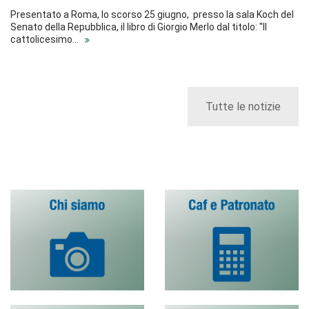
Presentato a Roma, lo scorso 25 giugno, presso la sala Koch del
Senato della Repubblica, il libro di Giorgio Merlo dal titolo: "Il
cattolicesimo…
Tutte le notizie