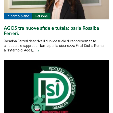
In primo piano
Persone
AGOS tra nuove sfide e tutela: parla Rosalba
Ferreri.
Rosalba Ferreri descrive il duplice ruolo di rappresentante
sindacale e rappresentante per la sicurezza First Cisl, a Roma,
all'interno di Agos,…