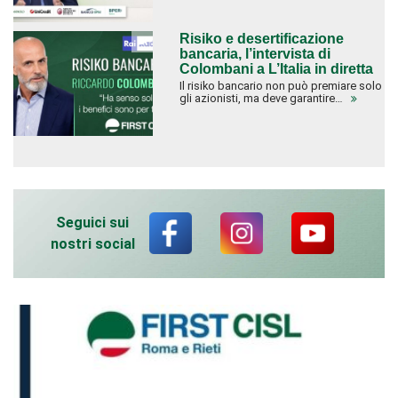
Risiko e desertificazione
bancaria, l’intervista di
Colombani a L’Italia in diretta
Il risiko bancario non può premiare solo
gli azionisti, ma deve garantire…
Seguici sui
nostri social