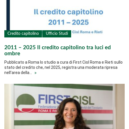
Credito capitolino
Ufficio Studi
2011 – 2025 Il credito capitolino tra luci ed
ombre
Pubblicato a Roma lo studio a cura di First Cisl Roma e Rieti sullo
stato del credito che, nel 2025, registra una moderata ripresa
nell’area della…