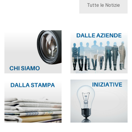
Tutte le Notizie