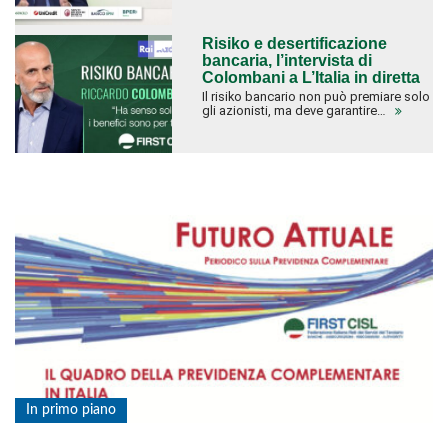
Risiko e desertificazione
bancaria, l’intervista di
Colombani a L’Italia in diretta
Il risiko bancario non può premiare solo
gli azionisti, ma deve garantire…
In primo piano