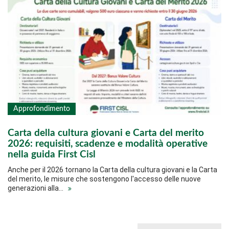
Approfondimento
Carta della cultura giovani e Carta del merito
2026: requisiti, scadenze e modalità operative
nella guida First Cisl
Anche per il 2026 tornano la Carta della cultura giovani e la Carta
del merito, le misure che sostengono l'accesso delle nuove
generazioni alla…