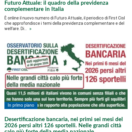
Futuro Attuale: il quadro della previdenza
complementare in Italia
È online il nuovo numero di Futuro Attuale, il periodico di First Cisl
che approfondisce i temi della previdenza complementare e del
welfare. Di…
In primo piano
Desertificazione bancaria, nei primi sei mesi del
2026 persi altri 126 sportelli. Nelle grandi città
calo più forte della media nazionale