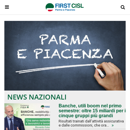
NEWS NAZIONALI
Banche, utili boom nel primo
semestre: oltre 15 miliardi per i
cinque gruppi più grandi
Risultati trainati dall’attività assicurativa
e dalle commissioni, che ora…