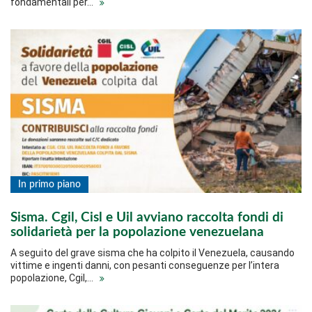
fondamentali per…
In primo piano
Sisma. Cgil, Cisl e Uil avviano raccolta fondi di
solidarietà per la popolazione venezuelana
A seguito del grave sisma che ha colpito il Venezuela, causando
vittime e ingenti danni, con pesanti conseguenze per l’intera
popolazione, Cgil,…