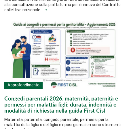
alla consultazione sulla piattaforma per il rinnovo del Contratto
collettivo nazionale…
Approfondimento
Congedi parentali 2026, maternità, paternità e
permessi per malattia figli: durata, indennità e
modalità di richiesta nella guida First Cisl
Maternità, paternità, congedo parentale, permessi per la
malattia della figlia o del figlio e riposi giornalieri sono strumenti