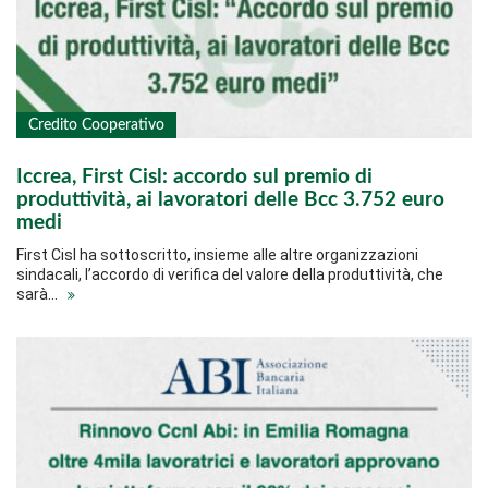
Credito Cooperativo
Iccrea, First Cisl: accordo sul premio di
produttività, ai lavoratori delle Bcc 3.752 euro
medi
First Cisl ha sottoscritto, insieme alle altre organizzazioni
sindacali, l’accordo di verifica del valore della produttività, che
sarà…