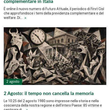
complementare in Italia
È online il nuovo numero di Futuro Attuale, il periodico di First Cisl
che approfondisce i temi della previdenza complementare e del
welfare. Di…
2 agosto
2 Agosto: il tempo non cancella la memoria
Le 10:25 del 2 agosto 1980 sono impresse nella storia e nella
coscienza della nostra regione e dell'intero Paese: 85 vittime e
centinaia di…