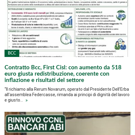
BCC
Contratto Bcc, First Cisl: con aumento da 518
euro giusta redistribuzione, coerente con
inflazione e risultati del settore
“Il richiamo alla Rerum Novarum, operato dal Presidente Dell'Erba
all'assemblea Federcasse, rimanda ai principi di dignità del lavoro
e giusto…