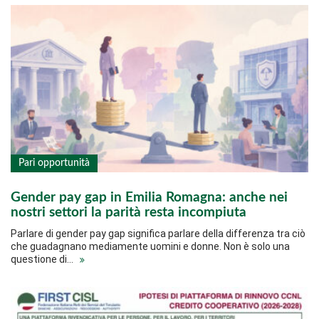
Pari opportunità
Gender pay gap in Emilia Romagna: anche nei
nostri settori la parità resta incompiuta
Parlare di gender pay gap significa parlare della differenza tra ciò
che guadagnano mediamente uomini e donne. Non è solo una
questione di…