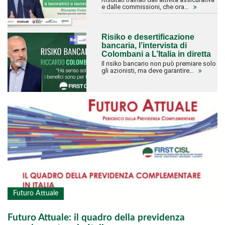
e dalle commissioni, che ora…
Risiko e desertificazione
bancaria, l’intervista di
Colombani a L’Italia in diretta
Il risiko bancario non può premiare solo
gli azionisti, ma deve garantire…
Futuro Attuale
Futuro Attuale: il quadro della previdenza