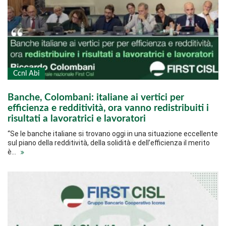
Ccnl Abi
Banche, Colombani: italiane ai vertici per
efficienza e redditività, ora vanno redistribuiti i
risultati a lavoratrici e lavoratori
“Se le banche italiane si trovano oggi in una situazione eccellente
sul piano della redditività, della solidità e dell’efficienza il merito
è…