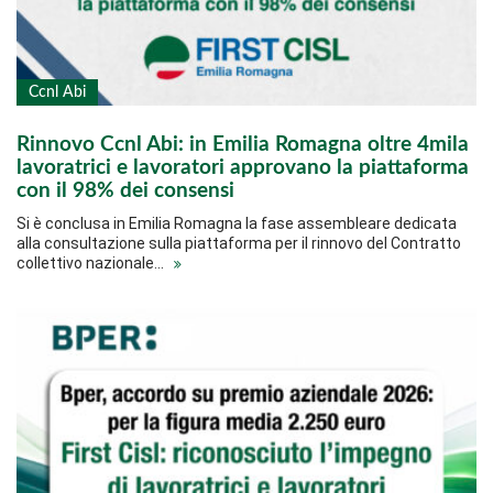
Ccnl Abi
Rinnovo Ccnl Abi: in Emilia Romagna oltre 4mila
lavoratrici e lavoratori approvano la piattaforma
con il 98% dei consensi
Si è conclusa in Emilia Romagna la fase assembleare dedicata
alla consultazione sulla piattaforma per il rinnovo del Contratto
collettivo nazionale…