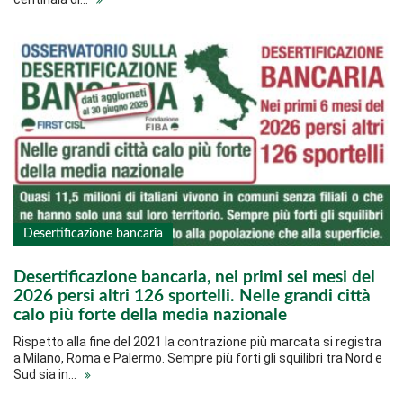
Desertificazione bancaria
Desertificazione bancaria, nei primi sei mesi del
2026 persi altri 126 sportelli. Nelle grandi città
calo più forte della media nazionale
Rispetto alla fine del 2021 la contrazione più marcata si registra
a Milano, Roma e Palermo. Sempre più forti gli squilibri tra Nord e
Sud sia in…