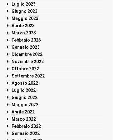
Luglio 2023
Giugno 2023
Maggio 2023
Aprile 2023
Marzo 2023
Febbraio 2023
Gennaio 2023
Dicembre 2022
Novembre 2022
Ottobre 2022
Settembre 2022
Agosto 2022
Luglio 2022
Giugno 2022
Maggio 2022
Aprile 2022
Marzo 2022
Febbraio 2022
Gennaio 2022