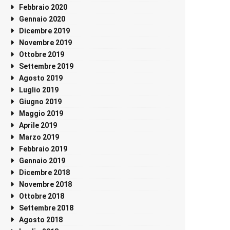
Febbraio 2020
Gennaio 2020
Dicembre 2019
Novembre 2019
Ottobre 2019
Settembre 2019
Agosto 2019
Luglio 2019
Giugno 2019
Maggio 2019
Aprile 2019
Marzo 2019
Febbraio 2019
Gennaio 2019
Dicembre 2018
Novembre 2018
Ottobre 2018
Settembre 2018
Agosto 2018