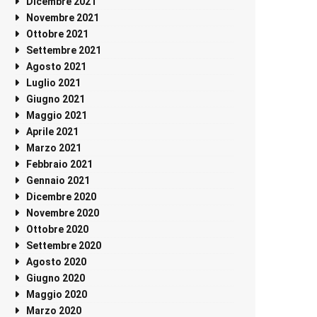
Dicembre 2021
Novembre 2021
Ottobre 2021
Settembre 2021
Agosto 2021
Luglio 2021
Giugno 2021
Maggio 2021
Aprile 2021
Marzo 2021
Febbraio 2021
Gennaio 2021
Dicembre 2020
Novembre 2020
Ottobre 2020
Settembre 2020
Agosto 2020
Giugno 2020
Maggio 2020
Marzo 2020