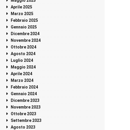
Maggio 2025
Aprile 2025
Marzo 2025
Febbraio 2025
Gennaio 2025
Dicembre 2024
Novembre 2024
Ottobre 2024
Agosto 2024
Luglio 2024
Maggio 2024
Aprile 2024
Marzo 2024
Febbraio 2024
Gennaio 2024
Dicembre 2023
Novembre 2023
Ottobre 2023
Settembre 2023
Agosto 2023