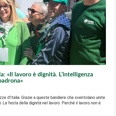
«Il lavoro è dignità. L’intelligenza
 padrona»
azze d’Italia. Grazie a queste bandiere che sventolano unite
. La festa della dignità nel lavoro. Perché il lavoro non è