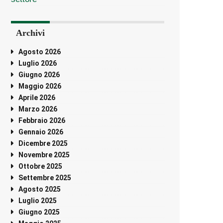
Archivi
Agosto 2026
Luglio 2026
Giugno 2026
Maggio 2026
Aprile 2026
Marzo 2026
Febbraio 2026
Gennaio 2026
Dicembre 2025
Novembre 2025
Ottobre 2025
Settembre 2025
Agosto 2025
Luglio 2025
Giugno 2025