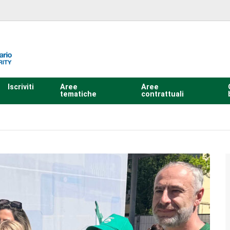
Iscriviti
Aree
Aree
tematiche
contrattuali