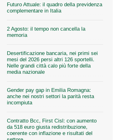
Futuro Attuale: il quadro della previdenza
complementare in Italia
2 Agosto: il tempo non cancella la
memoria
Desertificazione bancaria, nei primi sei
mesi del 2026 persi altri 126 sportelli.
Nelle grandi città calo più forte della
media nazionale
Gender pay gap in Emilia Romagna:
anche nei nostri settori la parità resta
incompiuta
Contratto Bcc, First Cisl: con aumento
da 518 euro giusta redistribuzione,
coerente con inflazione e risultati del
settore