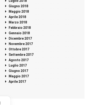
Luglio 2018
Giugno 2018
Maggio 2018
Aprile 2018
Marzo 2018
Febbraio 2018
Gennaio 2018
Dicembre 2017
Novembre 2017
Ottobre 2017
Settembre 2017
Agosto 2017
Luglio 2017
Giugno 2017
Maggio 2017
Aprile 2017
✕