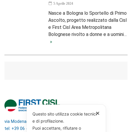
5 Aprile 2024
Nasce a Bologna lo Sportello di Primo
Ascolto, progetto realizzato dalla Cisl
e First Cisl Area Metropolitana
Bolognese rivolto a donne e a uomini…
✕
Questo sito utilizza cookie tecnici
e di profilazione.
via Modena 5, 00184 Roma
Puoi accettare, rifiutare o
tel: +39 06 4746351