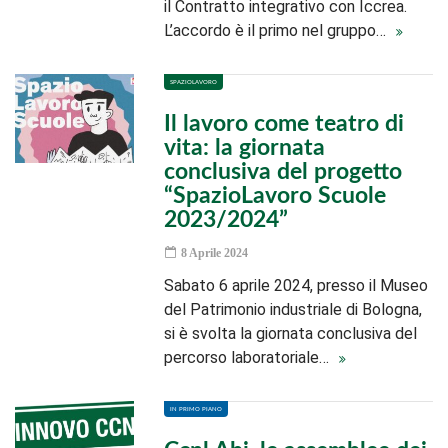
il Contratto integrativo con Iccrea.
L’accordo è il primo nel gruppo…
SPAZIOLAVORO
Il lavoro come teatro di
vita: la giornata
conclusiva del progetto
“SpazioLavoro Scuole
2023/2024”
8 Aprile 2024
Sabato 6 aprile 2024, presso il Museo
del Patrimonio industriale di Bologna,
si è svolta la giornata conclusiva del
percorso laboratoriale…
IN PRIMO PIANO