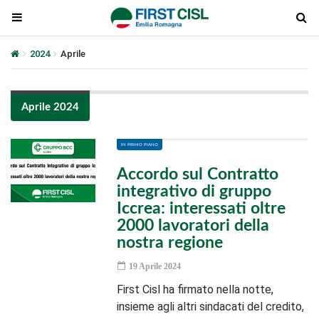
2024
Aprile
Aprile 2024
IN PRIMO PIANO
Accordo sul Contratto
integrativo di gruppo
Iccrea: interessati oltre
2000 lavoratori della
nostra regione
19 Aprile 2024
First Cisl ha firmato nella notte,
insieme agli altri sindacati del credito,