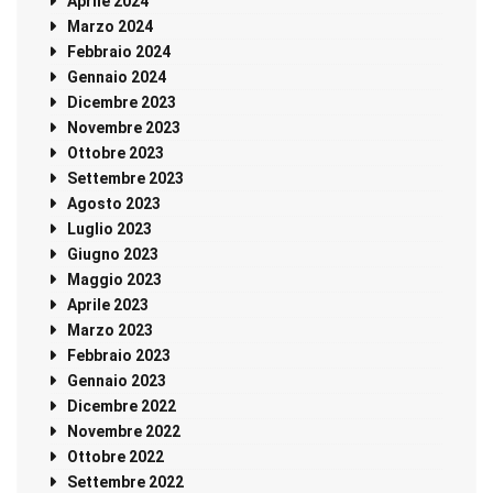
Aprile 2024
Marzo 2024
Febbraio 2024
Gennaio 2024
Dicembre 2023
Novembre 2023
Ottobre 2023
Settembre 2023
Agosto 2023
Luglio 2023
Giugno 2023
Maggio 2023
Aprile 2023
Marzo 2023
Febbraio 2023
Gennaio 2023
Dicembre 2022
Novembre 2022
Ottobre 2022
Settembre 2022