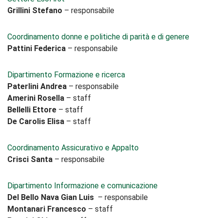
Grillini Stefano
– responsabile
Coordinamento donne e politiche di parità e di genere
Pattini Federica
– responsabile
Dipartimento Formazione e ricerca
Paterlini Andrea
– responsabile
Amerini Rosella
– staff
Bellelli Ettore
– staff
De Carolis Elisa
– staff
Coordinamento Assicurativo e Appalto
Crisci Santa
– responsabile
Dipartimento Informazione e comunicazione
Del Bello Nava Gian Luis
– responsabile
Montanari Francesco
– staff