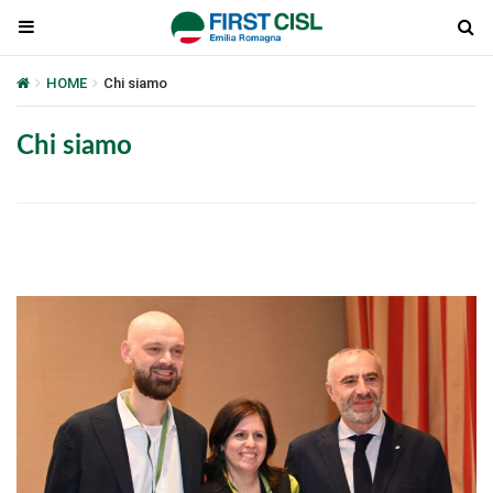
HOME
Chi siamo
Chi siamo