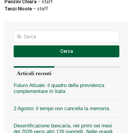
Panzini Chiara
– staff
Tanzi Nicola
– staff
Cerca
Articoli recenti
Futuro Attuale: il quadro della previdenza
complementare in Italia
2 Agosto: il tempo non cancella la memoria
Desertificazione bancaria, nei primi sei mesi
del 2026 persi altri 126 sportelli. Nelle grandi