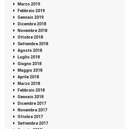
Marzo 2019
Febbraio 2019
Gennaio 2019
Dicembre 2018
Novembre 2018
Ottobre 2018
Settembre 2018
Agosto 2018
Luglio 2018
Giugno 2018
Maggio 2018
Aprile 2018
Marzo 2018
Febbraio 2018
Gennaio 2018
Dicembre 2017
Novembre 2017
Ottobre 2017
Settembre 2017