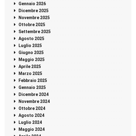
Gennaio 2026
Dicembre 2025
Novembre 2025
Ottobre 2025
Settembre 2025
Agosto 2025
Luglio 2025
Giugno 2025
Maggio 2025
Aprile 2025
Marzo 2025
Febbraio 2025
Gennaio 2025
Dicembre 2024
Novembre 2024
Ottobre 2024
Agosto 2024
Luglio 2024
Maggio 2024