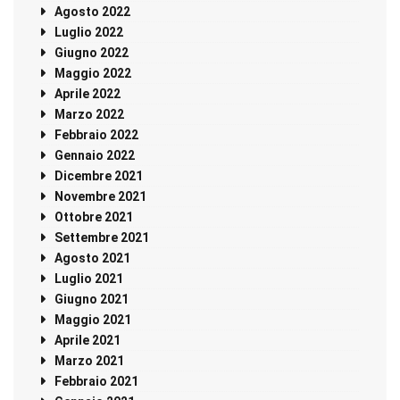
Agosto 2022
Luglio 2022
Giugno 2022
Maggio 2022
Aprile 2022
Marzo 2022
Febbraio 2022
Gennaio 2022
Dicembre 2021
Novembre 2021
Ottobre 2021
Settembre 2021
Agosto 2021
Luglio 2021
Giugno 2021
Maggio 2021
Aprile 2021
Marzo 2021
Febbraio 2021