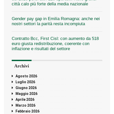
città calo più forte della media nazionale
Gender pay gap in Emilia Romagna: anche nei
nostri settori la parità resta incompiuta
Contratto Bcc, First Cisl: con aumento da 518
euro giusta redistribuzione, coerente con
inflazione e risultati del settore
Archivi
Agosto 2026
Luglio 2026
Giugno 2026
Maggio 2026
Aprile 2026
Marzo 2026
Febbraio 2026