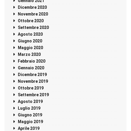
Gennaio 2021
Dicembre 2020
Novembre 2020
Ottobre 2020
Settembre 2020
Agosto 2020
Giugno 2020
Maggio 2020
Marzo 2020
Febbraio 2020
Gennaio 2020
Dicembre 2019
Novembre 2019
Ottobre 2019
Settembre 2019
Agosto 2019
Luglio 2019
Giugno 2019
Maggio 2019
Aprile 2019