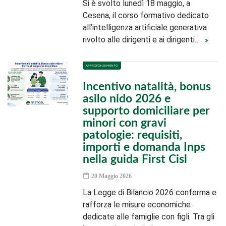
Si è svolto lunedì 18 maggio, a
Cesena, il corso formativo dedicato
all’intelligenza artificiale generativa
rivolto alle dirigenti e ai dirigenti…
APPROFONDIMENTO
Incentivo natalità, bonus
asilo nido 2026 e
supporto domiciliare per
minori con gravi
patologie: requisiti,
importi e domanda Inps
nella guida First Cisl
20 Maggio 2026
La Legge di Bilancio 2026 conferma e
rafforza le misure economiche
dedicate alle famiglie con figli. Tra gli