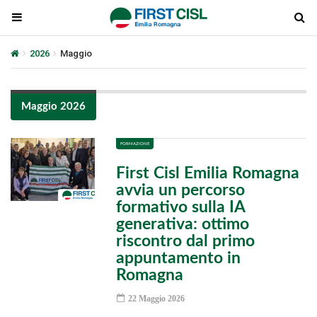
2026
Maggio
Maggio 2026
FORMAZIONE
First Cisl Emilia Romagna
avvia un percorso
formativo sulla IA
generativa: ottimo
riscontro dal primo
appuntamento in
Romagna
22 Maggio 2026