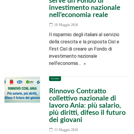
serve un Fondo di
investimento nazionale
nell’economia reale
18 Maggio 2026
Il risparmio degli italiani al servizio
della crescita e la proposta Cisl e
First Cisl di creare un Fondo di
investimento nazionale
nell’economia…
ACCORDI
Rinnovo Contratto
collettivo nazionale di
lavoro Ania: più salario,
più diritti, difeso il futuro
dei giovani
13 Maggio 2026