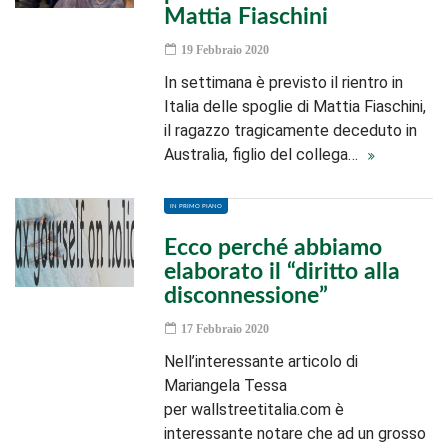
Mattia Fiaschini
19 Febbraio 2020
In settimana è previsto il rientro in
Italia delle spoglie di Mattia Fiaschini,
il ragazzo tragicamente deceduto in
Australia, figlio del collega…
IN PRIMO PIANO
Ecco perché abbiamo
elaborato il “diritto alla
disconnessione”
17 Febbraio 2020
Nell’interessante articolo di
Mariangela Tessa
per wallstreetitalia.com è
interessante notare che ad un grosso