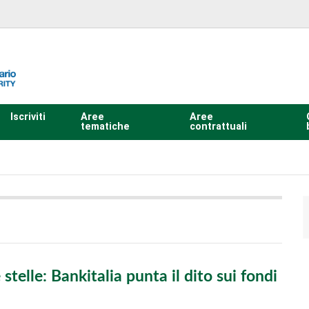
Iscriviti
Aree
Aree
tematiche
contrattuali
 stelle: Bankitalia punta il dito sui fondi