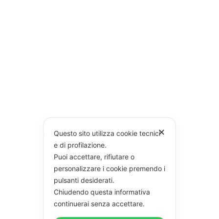
✕
Questo sito utilizza cookie tecnici
e di profilazione.
Puoi accettare, rifiutare o
personalizzare i cookie premendo i
pulsanti desiderati.
Chiudendo questa informativa
continuerai senza accettare.