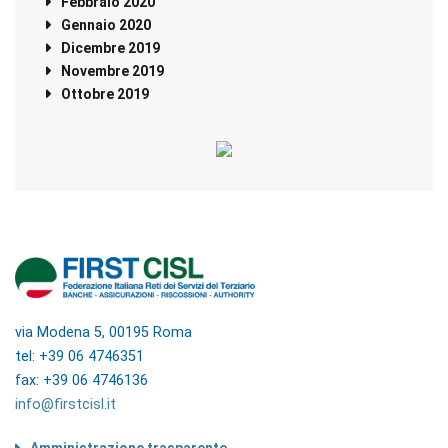
Febbraio 2020
Gennaio 2020
Dicembre 2019
Novembre 2019
Ottobre 2019
via Modena 5, 00195 Roma
tel: +39 06 4746351
fax: +39 06 4746136
info@firstcisl.it
Amministrazione trasparente