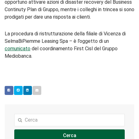
opportuno attivare azioni di disaster recovery del Business
Continuty Plan di Gruppo, mentre i colleghi in trincea si sono
prodigati per dare una risposta ai clienti.
La procedura di ristrutturazione della filiale di Vicenza di
SelmaBiPiemme Leasing Spa – è l’oggetto di un
comunicato
del coordinamento First Cisl del Gruppo
Mediobanca.
Cerca