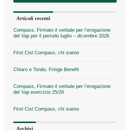
Articoli recenti
Compass, Firmato il verbale per l’erogazione
del Vap per il periodo luglio – dicembre 2026
First Cisl Compass, chi siamo
Chiaro e Tondo, Fringe Benefit
Compass, Firmato il verbale per l’erogazione
del Vap esercizio 25/26
First Cisl Compass, chi siamo
Archivi