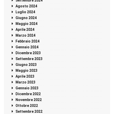
Settembre 2024
Agosto 2024
Luglio 2024
Giugno 2024
Maggio 2024
Aprile 2024
Marzo 2024
Febbraio 2024
Gennaio 2024
Dicembre 2023
Settembre 2023
Giugno 2023
Maggio 2023
Aprile 2023
Marzo 2023
Gennaio 2023
Dicembre 2022
Novembre 2022
Ottobre 2022
Settembre 2022