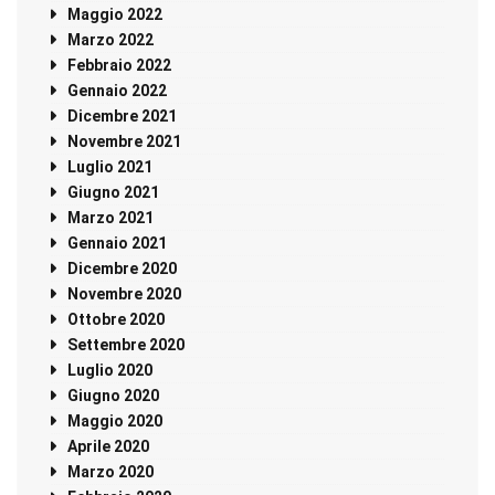
Maggio 2022
Marzo 2022
Febbraio 2022
Gennaio 2022
Dicembre 2021
Novembre 2021
Luglio 2021
Giugno 2021
Marzo 2021
Gennaio 2021
Dicembre 2020
Novembre 2020
Ottobre 2020
Settembre 2020
Luglio 2020
Giugno 2020
Maggio 2020
Aprile 2020
Marzo 2020