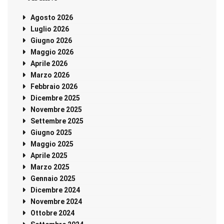
Agosto 2026
Luglio 2026
Giugno 2026
Maggio 2026
Aprile 2026
Marzo 2026
Febbraio 2026
Dicembre 2025
Novembre 2025
Settembre 2025
Giugno 2025
Maggio 2025
Aprile 2025
Marzo 2025
Gennaio 2025
Dicembre 2024
Novembre 2024
Ottobre 2024