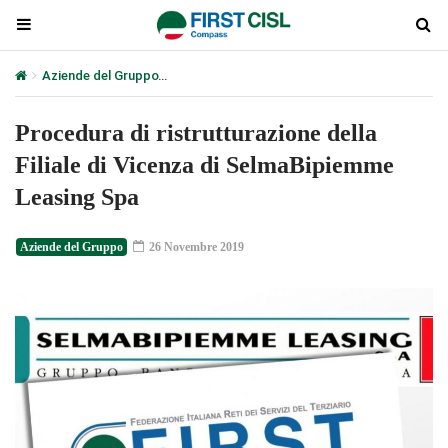
Aziende del Gruppo
Procedura di ristrutturazione della Filiale d
Procedura di ristrutturazione della
Filiale di Vicenza di SelmaBipiemme
Leasing Spa
Aziende del Gruppo
26 Novembre 2019