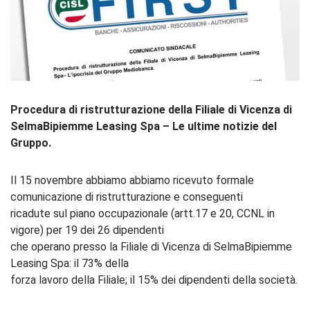
Procedura di ristrutturazione della Filiale di Vicenza di
SelmaBipiemme Leasing Spa – Le ultime notizie del
Gruppo.
Il 15 novembre abbiamo abbiamo ricevuto formale
comunicazione di ristrutturazione e conseguenti
ricadute sul piano occupazionale (artt.17 e 20, CCNL in
vigore) per 19 dei 26 dipendenti
che operano presso la Filiale di Vicenza di SelmaBipiemme
Leasing Spa: il 73% della
forza lavoro della Filiale; il 15% dei dipendenti della società.