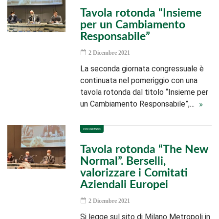
Tavola rotonda “Insieme
per un Cambiamento
Responsabile”
2 Dicembre 2021
La seconda giornata congressuale è
continuata nel pomeriggio con una
tavola rotonda dal titolo “Insieme per
un Cambiamento Responsabile”,…
CONGRESSO
Tavola rotonda “The New
Normal”. Berselli,
valorizzare i Comitati
Aziendali Europei
2 Dicembre 2021
Si legge sul sito di Milano Metropoli in