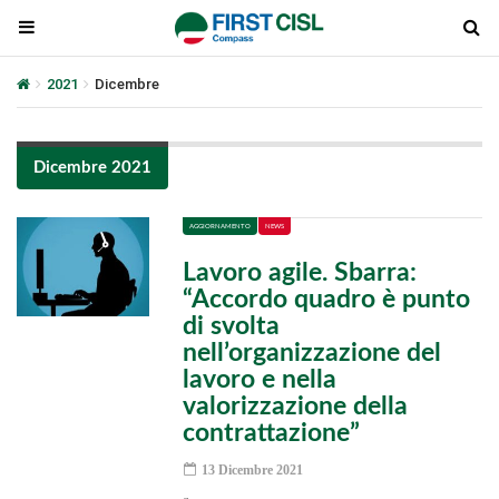
2021
Dicembre
Dicembre 2021
AGGIORNAMENTO
NEWS
Lavoro agile. Sbarra:
“Accordo quadro è punto
di svolta
nell’organizzazione del
lavoro e nella
valorizzazione della
contrattazione”
13 Dicembre 2021