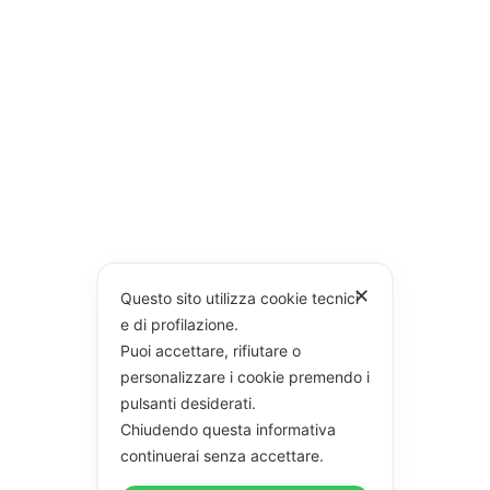
✕
Questo sito utilizza cookie tecnici
e di profilazione.
Puoi accettare, rifiutare o
personalizzare i cookie premendo i
pulsanti desiderati.
Chiudendo questa informativa
continuerai senza accettare.