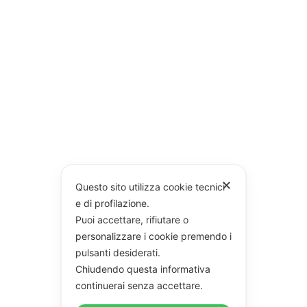
✕
Questo sito utilizza cookie tecnici
e di profilazione.
Puoi accettare, rifiutare o
personalizzare i cookie premendo i
pulsanti desiderati.
Chiudendo questa informativa
continuerai senza accettare.