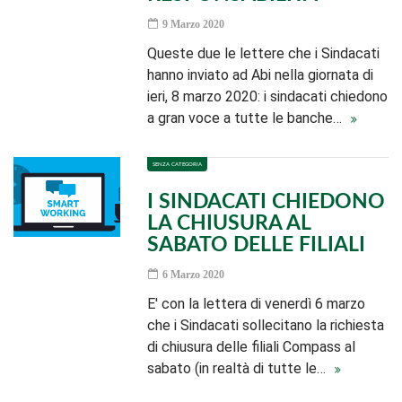
9 Marzo 2020
Queste due le lettere che i Sindacati
hanno inviato ad Abi nella giornata di
ieri, 8 marzo 2020: i sindacati chiedono
a gran voce a tutte le banche…
SENZA CATEGORIA
I SINDACATI CHIEDONO
LA CHIUSURA AL
SABATO DELLE FILIALI
6 Marzo 2020
E' con la lettera di venerdì 6 marzo
che i Sindacati sollecitano la richiesta
di chiusura delle filiali Compass al
sabato (in realtà di tutte le…