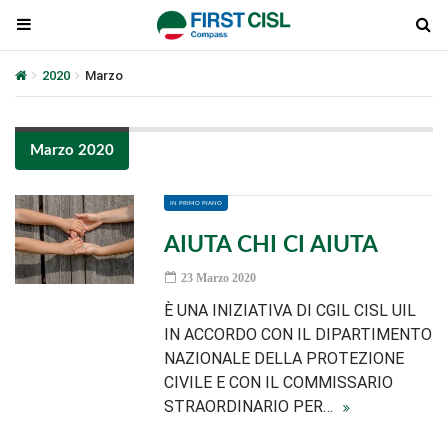
2020
Marzo
Marzo 2020
IN PRIMO PIANO
AIUTA CHI CI AIUTA
23 Marzo 2020
È UNA INIZIATIVA DI CGIL CISL UIL
IN ACCORDO CON IL DIPARTIMENTO
NAZIONALE DELLA PROTEZIONE
CIVILE E CON IL COMMISSARIO
STRAORDINARIO PER…