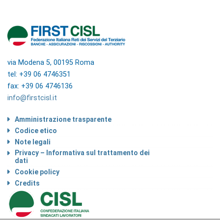
via Modena 5, 00195 Roma
tel: +39 06 4746351
fax: +39 06 4746136
info@firstcisl.it
Amministrazione trasparente
Codice etico
Note legali
Privacy – Informativa sul trattamento dei
dati
Cookie policy
Credits