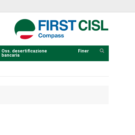
Oss. desertificazione
Finer
bancaria