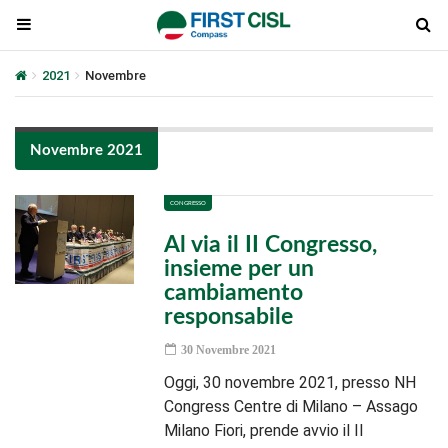
2021
Novembre
Novembre 2021
CONGRESSO
Al via il II Congresso,
insieme per un
cambiamento
responsabile
30 Novembre 2021
Oggi, 30 novembre 2021, presso NH
Congress Centre di Milano – Assago
Milano Fiori, prende avvio il II