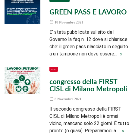
GREEN PASS E LAVORO
10 Novembre 2021
E' stata pubblicata sul sito del
Governo la faq n. 12 dove si chiarisce
che: il green pass rilasciato in seguito
a un tampone non deve essere…
NEWS
congresso della FIRST
CISL di Milano Metropoli
8 Novembre 2021
Il secondo congresso della FIRST
CISL di Milano Metropoli è ormai
vicino, mancano solo 22 giorni. È tutto
pronto (o quasi). Prepariamoci a…