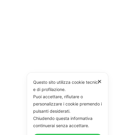
✕
Questo sito utilizza cookie tecnici
e di profilazione.
Puoi accettare, rifiutare o
personalizzare i cookie premendo i
pulsanti desiderati.
Chiudendo questa informativa
continuerai senza accettare.