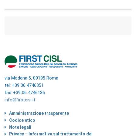
via Modena 5, 00195 Roma
tel: +39 06 4746351
fax: +39 06 4746136
info@firstcisl.it
Amministrazione trasparente
Codice etico
Note legali
Privacy – Informativa sul trattamento dei