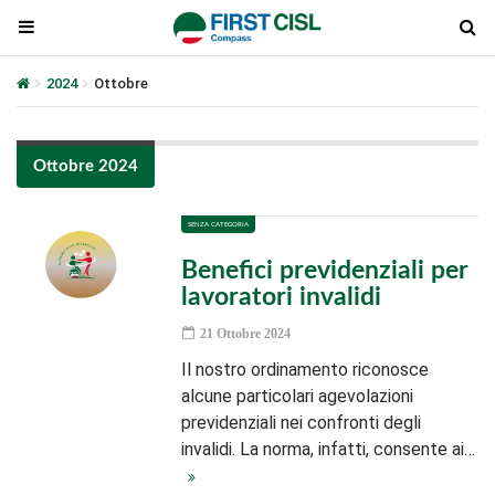
2024
Ottobre
Ottobre 2024
SENZA CATEGORIA
Benefici previdenziali per
lavoratori invalidi
21 Ottobre 2024
Il nostro ordinamento riconosce
alcune particolari agevolazioni
previdenziali nei confronti degli
invalidi. La norma, infatti, consente ai…