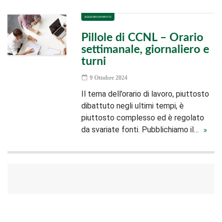
AGGIORNAMENTO
Pillole di CCNL – Orario
settimanale, giornaliero e
turni
9 Ottobre 2024
Il tema dell’orario di lavoro, piuttosto
dibattuto negli ultimi tempi, è
piuttosto complesso ed è regolato
da svariate fonti. Pubblichiamo il…