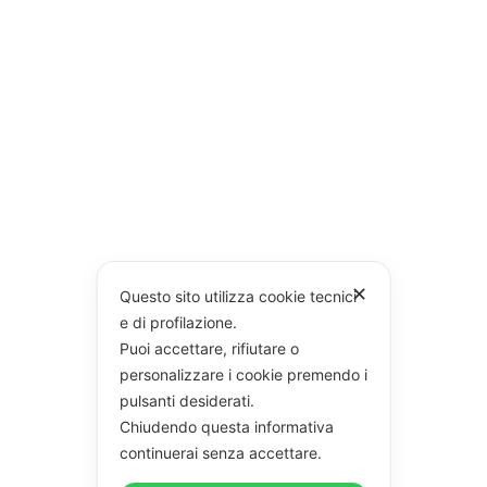
✕
Questo sito utilizza cookie tecnici
e di profilazione.
Puoi accettare, rifiutare o
personalizzare i cookie premendo i
pulsanti desiderati.
Chiudendo questa informativa
continuerai senza accettare.