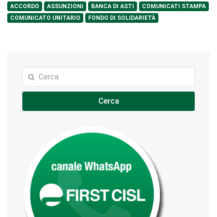
ACCORDO
ASSUNZIONI
BANCA DI ASTI
COMUNICATI STAMPA
COMUNICATO UNITARIO
FONDO DI SOLIDARIETÀ
Cerca