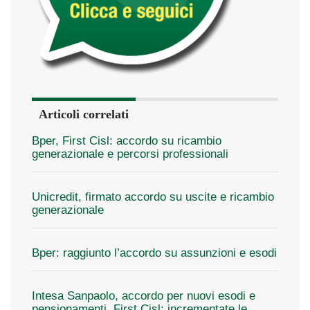
Articoli correlati
Bper, First Cisl: accordo su ricambio
generazionale e percorsi professionali
Unicredit, firmato accordo su uscite e ricambio
generazionale
Bper: raggiunto l’accordo su assunzioni e esodi
Intesa Sanpaolo, accordo per nuovi esodi e
pensionamenti. First Cisl: incrementate le