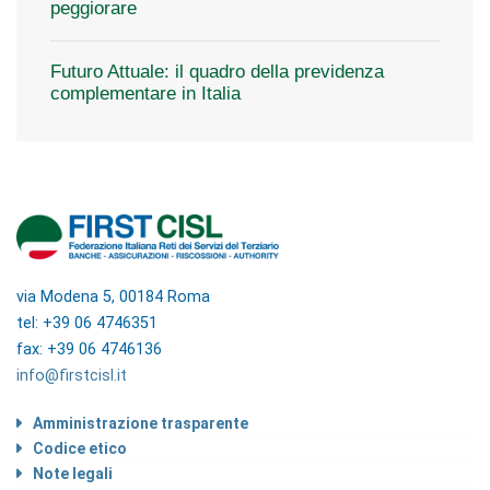
peggiorare
Futuro Attuale: il quadro della previdenza
complementare in Italia
via Modena 5, 00184 Roma
tel: +39 06 4746351
fax: +39 06 4746136
info@firstcisl.it
Amministrazione trasparente
Codice etico
Note legali