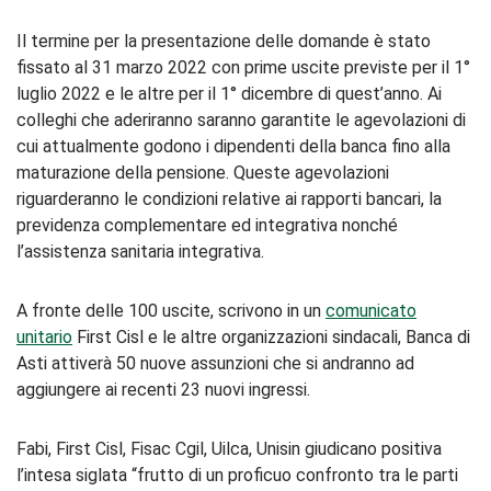
Il termine per la presentazione delle domande è stato
fissato al 31 marzo 2022 con prime uscite previste per il 1°
luglio 2022 e le altre per il 1° dicembre di quest’anno. Ai
colleghi che aderiranno saranno garantite le agevolazioni di
cui attualmente godono i dipendenti della banca fino alla
maturazione della pensione. Queste agevolazioni
riguarderanno le condizioni relative ai rapporti bancari, la
previdenza complementare ed integrativa nonché
l’assistenza sanitaria integrativa.
A fronte delle 100 uscite, scrivono in un
comunicato
unitario
First Cisl e le altre organizzazioni sindacali, Banca di
Asti attiverà 50 nuove assunzioni che si andranno ad
aggiungere ai recenti 23 nuovi ingressi.
Fabi, First Cisl, Fisac Cgil, Uilca, Unisin giudicano positiva
l’intesa siglata “frutto di un proficuo confronto tra le parti