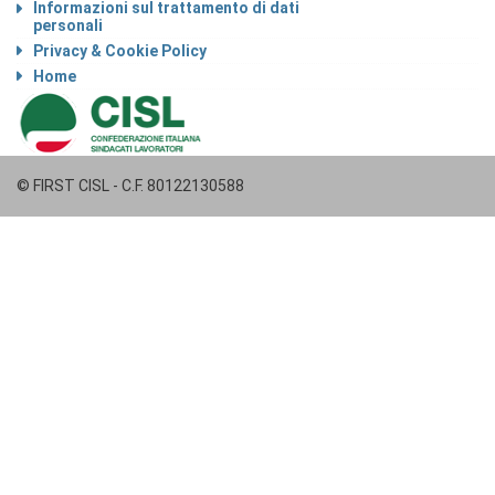
Informazioni sul trattamento di dati
personali
Privacy & Cookie Policy
Home
© FIRST CISL - C.F. 80122130588