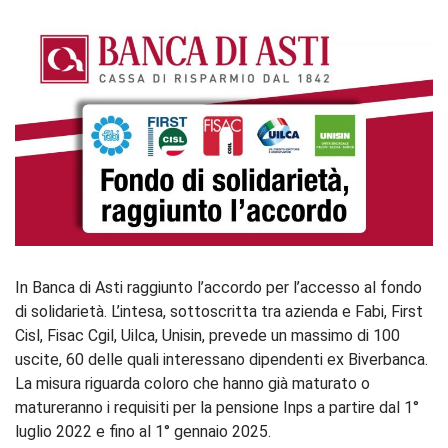
In Banca di Asti raggiunto l’accordo per l’accesso al fondo
di solidarietà. L’intesa, sottoscritta tra azienda e Fabi, First
Cisl, Fisac Cgil, Uilca, Unisin, prevede un massimo di 100
uscite, 60 delle quali interessano dipendenti ex Biverbanca.
La misura riguarda coloro che hanno già maturato o
matureranno i requisiti per la pensione Inps a partire dal 1°
luglio 2022 e fino al 1° gennaio 2025.