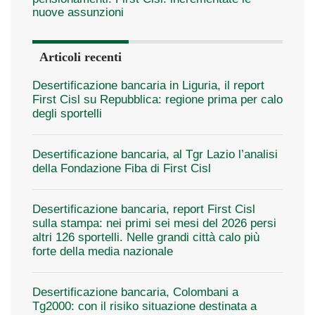
nuove assunzioni
Articoli recenti
Desertificazione bancaria in Liguria, il report
First Cisl su Repubblica: regione prima per calo
degli sportelli
Desertificazione bancaria, al Tgr Lazio l’analisi
della Fondazione Fiba di First Cisl
Desertificazione bancaria, report First Cisl
sulla stampa: nei primi sei mesi del 2026 persi
altri 126 sportelli. Nelle grandi città calo più
forte della media nazionale
Desertificazione bancaria, Colombani a
Tg2000: con il risiko situazione destinata a