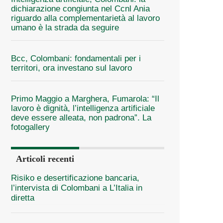
dichiarazione congiunta nel Ccnl Ania
riguardo alla complementarietà al lavoro
umano è la strada da seguire
Bcc, Colombani: fondamentali per i
territori, ora investano sul lavoro
Primo Maggio a Marghera, Fumarola: “Il
lavoro è dignità, l’intelligenza artificiale
deve essere alleata, non padrona”. La
fotogallery
Articoli recenti
Risiko e desertificazione bancaria,
l’intervista di Colombani a L’Italia in
diretta