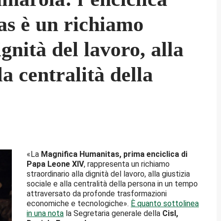
s è un richiamo
gnità del lavoro, alla
la centralità della
«La
Magnifica Humanitas, prima enciclica di
Papa Leone XIV
, rappresenta un richiamo
straordinario alla dignità del lavoro, alla giustizia
sociale e alla centralità della persona in un tempo
attraversato da profonde trasformazioni
economiche e tecnologiche».
È quanto sottolinea
in una nota
la Segretaria generale della
Cisl,