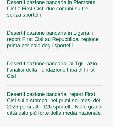
Desertificazione bancaria in Piemonte.
Cisl e First Cisl: due comuni su tre
senza sportelli
Desertificazione bancaria in Liguria, il
report First Cisl su Repubblica: regione
prima per calo degli sportelli
Desertificazione bancaria, al Tgr Lazio
l’analisi della Fondazione Fiba di First
Cisl
Desertificazione bancaria, report First
Cisl sulla stampa: nei primi sei mesi del
2026 persi altri 126 sportelli. Nelle grandi
città calo più forte della media nazionale