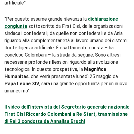
artificiale”.
“Per questo assume grande rilevanza la
dichiarazione
congiunta
sottoscritta da First Cisl, dalle organizzazioni
sindacali confederali, da quelle non confederali e da Ania
riguardo alla complementarietà al lavoro umano dei sistemi
di intelligenza artificiale. È esattamente questa – ha
concluso Colombani – la strada da seguire. Sono altresì
necessarie profonde riflessioni riguardo alla rivoluzione
tecnologica. In questa prospettiva, la
Magnifica
Humanitas
, che verrà presentata lunedì 25 maggio da
Papa Leone XIV
, sarà una grande opportunità per un nuovo
umanesimo”.
Il video dell’intervista del Segretario generale nazionale
First Cisl Riccardo Colombani a Re Start, trasmissione
di Rai 3 condotta da Annalisa Bruchi