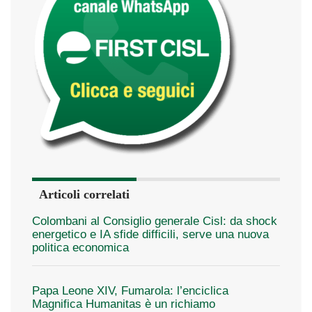
Articoli correlati
Colombani al Consiglio generale Cisl: da shock
energetico e IA sfide difficili, serve una nuova
politica economica
Papa Leone XIV, Fumarola: l’enciclica
Magnifica Humanitas è un richiamo