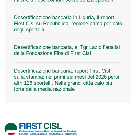
Desertificazione bancaria in Liguria, il report
First Cisl su Repubblica: regione prima per calo
degli sportelli
Desertificazione bancaria, al Tgr Lazio l’analisi
della Fondazione Fiba di First Cisl
Desertificazione bancaria, report First Cisl
sulla stampa: nei primi sei mesi del 2026 persi
altri 126 sportelli. Nelle grandi città calo più
forte della media nazionale