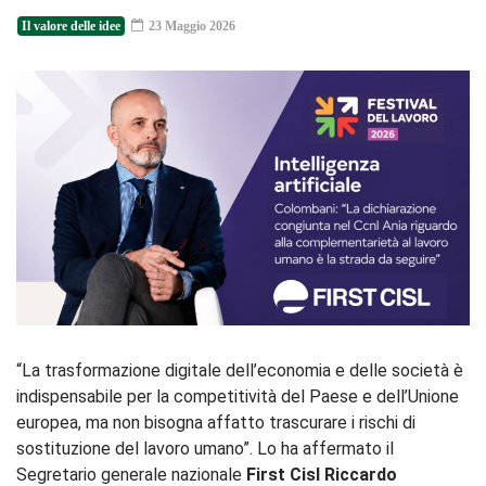
Il valore delle idee
23 Maggio 2026
“La trasformazione digitale dell’economia e delle società è
indispensabile per la competitività del Paese e dell’Unione
europea, ma non bisogna affatto trascurare i rischi di
sostituzione del lavoro umano”. Lo ha affermato il
Segretario generale nazionale
First Cisl Riccardo