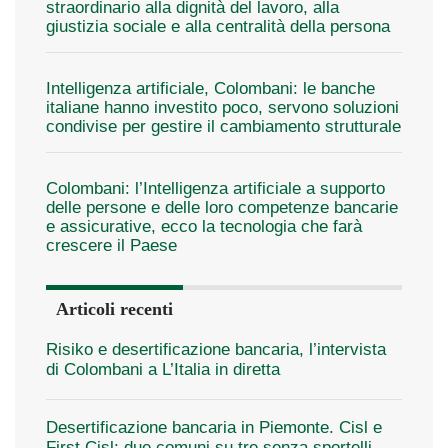
straordinario alla dignità del lavoro, alla
giustizia sociale e alla centralità della persona
Intelligenza artificiale, Colombani: le banche
italiane hanno investito poco, servono soluzioni
condivise per gestire il cambiamento strutturale
Colombani: l’Intelligenza artificiale a supporto
delle persone e delle loro competenze bancarie
e assicurative, ecco la tecnologia che farà
crescere il Paese
Articoli recenti
Risiko e desertificazione bancaria, l’intervista
di Colombani a L’Italia in diretta
Desertificazione bancaria in Piemonte. Cisl e
First Cisl: due comuni su tre senza sportelli