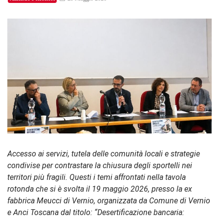
Accesso ai servizi, tutela delle comunità locali e strategie
condivise per contrastare la chiusura degli sportelli nei
territori più fragili. Questi i temi affrontati nella tavola
rotonda che si è svolta il 19 maggio 2026, presso la ex
fabbrica Meucci di Vernio, organizzata da Comune di Vernio
e Anci Toscana dal titolo: “Desertificazione bancaria: