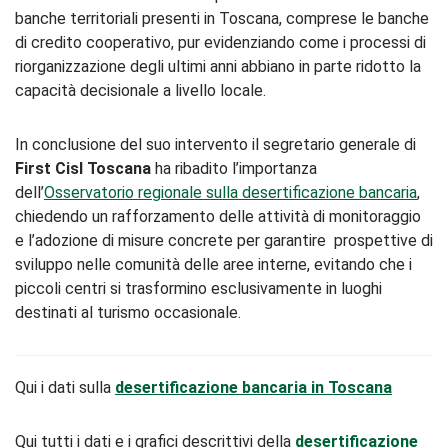
banche territoriali presenti in Toscana, comprese le banche
di credito cooperativo, pur evidenziando come i processi di
riorganizzazione degli ultimi anni abbiano in parte ridotto la
capacità decisionale a livello locale.
In conclusione del suo intervento il segretario generale di
First Cisl Toscana
ha ribadito l’importanza
dell’
Osservatorio regionale sulla desertificazione bancaria
,
chiedendo un rafforzamento delle attività di monitoraggio
e l’adozione di misure concrete per garantire prospettive di
sviluppo nelle comunità delle aree interne, evitando che i
piccoli centri si trasformino esclusivamente in luoghi
destinati al turismo occasionale.
Qui i dati sulla
desertificazione bancaria in Toscana
Qui tutti i dati e i grafici descrittivi della
desertificazione