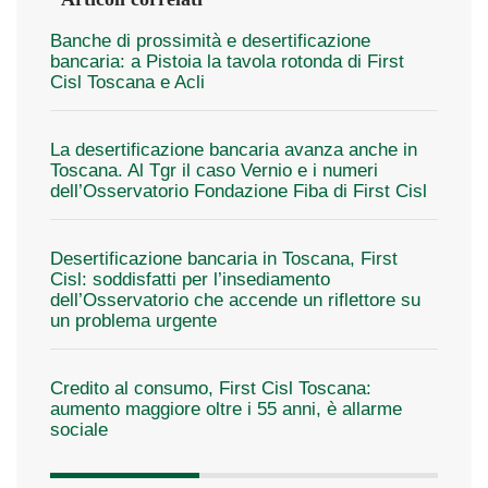
Banche di prossimità e desertificazione
bancaria: a Pistoia la tavola rotonda di First
Cisl Toscana e Acli
La desertificazione bancaria avanza anche in
Toscana. Al Tgr il caso Vernio e i numeri
dell’Osservatorio Fondazione Fiba di First Cisl
Desertificazione bancaria in Toscana, First
Cisl: soddisfatti per l’insediamento
dell’Osservatorio che accende un riflettore su
un problema urgente
Credito al consumo, First Cisl Toscana:
aumento maggiore oltre i 55 anni, è allarme
sociale