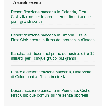
Articoli recenti
Desertificazione bancaria in Calabria, First
Cisl: allarme per le aree interne, timori anche
per i grandi centri
Desertificazione bancaria in Umbria. Cisl e
First Cisl: presto la firma del protocollo d’intesa
Banche, utili boom nel primo semestre: oltre 15
miliardi per i cinque gruppi più grandi
Risiko e desertificazione bancaria, l’intervista
di Colombani a L’Italia in diretta
Desertificazione bancaria in Piemonte. Cisl e
First Cisl: due comuni su tre senza sportelli