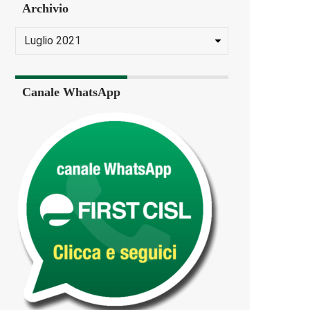
Archivio
Canale WhatsApp