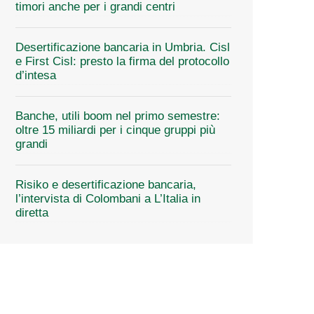
timori anche per i grandi centri
Desertificazione bancaria in Umbria. Cisl
e First Cisl: presto la firma del protocollo
d’intesa
Banche, utili boom nel primo semestre:
oltre 15 miliardi per i cinque gruppi più
grandi
Risiko e desertificazione bancaria,
l’intervista di Colombani a L’Italia in
diretta