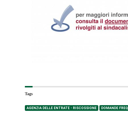
Tags
AGENZIA DELLE ENTRATE - RISCOSSIONE
DOMANDE FREQ