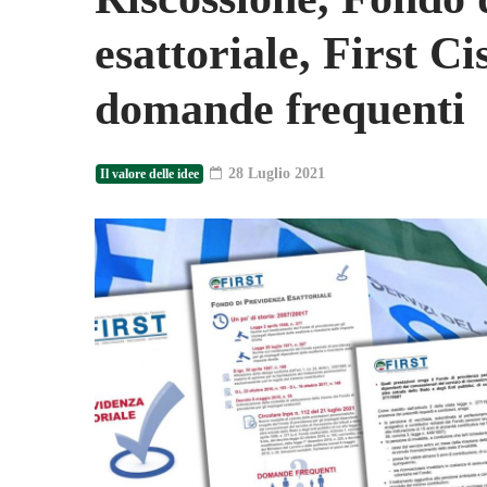
esattoriale, First Ci
domande frequenti
28 Luglio 2021
Il valore delle idee