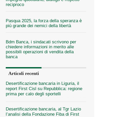
reciproco
Pasqua 2025, la forza della speranza è
più grande dei nemici della libertà
Bdm Banca, i sindacati scrivono per
chiedere informazioni in merito alle
possibili operazioni di vendita della
banca
Articoli recenti
Desertificazione bancaria in Liguria, il
report First Cisl su Repubblica: regione
prima per calo degli sportelli
Desertificazione bancaria, al Tgr Lazio
l’analisi della Fondazione Fiba di First