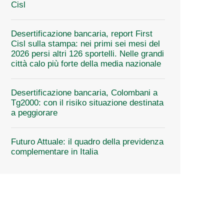
Cisl
Desertificazione bancaria, report First
Cisl sulla stampa: nei primi sei mesi del
2026 persi altri 126 sportelli. Nelle grandi
città calo più forte della media nazionale
Desertificazione bancaria, Colombani a
Tg2000: con il risiko situazione destinata
a peggiorare
Futuro Attuale: il quadro della previdenza
complementare in Italia