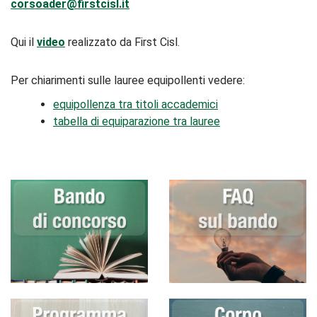
corsoader@firstcisl.it
Qui il
video
realizzato da First Cisl.
Per chiarimenti sulle lauree equipollenti vedere:
equipollenza tra titoli accademici
tabella di equiparazione tra lauree