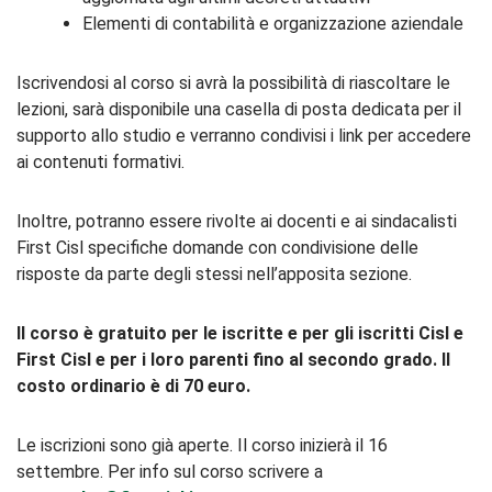
Elementi di contabilità e organizzazione aziendale
Iscrivendosi al corso si avrà la possibilità di riascoltare le
lezioni, sarà disponibile una casella di posta dedicata per il
supporto allo studio e verranno condivisi i link per accedere
ai contenuti formativi.
Inoltre, potranno essere rivolte ai docenti e ai sindacalisti
First Cisl specifiche domande con condivisione delle
risposte da parte degli stessi nell’apposita sezione.
Il corso è gratuito per le iscritte e per gli iscritti Cisl e
First Cisl e per i loro parenti fino al secondo grado. Il
costo ordinario è di 70 euro.
Le iscrizioni sono già aperte. Il corso inizierà il 16
settembre. Per info sul corso scrivere a