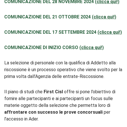
COMUNICAZIONE DEL 28 NOVEMBRE 2024
(clicca qui!)
COMUNICAZIONE DEL 21 OTTOBRE 2024
(clicca qui!)
COMUNICAZIONE DEL 17 SETTEMBRE 2024
(clicca qui!)
COMUNICAZIONE DI INIZIO CORSO
(clicca qui!)
La selezione di personale con la qualifica di Addetto alla
riscossione è un processo operativo che viene svolto per la
prima volta dall’Agenzia delle entrate-Riscossione.
Il piano di studi che
First Cisl
offre si pone l’obiettivo di
fornire alle partecipanti e ai partecipanti un focus sulle
materie oggetto della selezione che permetta loro di
affrontare con successo le prove concorsuali
per
l’accesso in Ader.