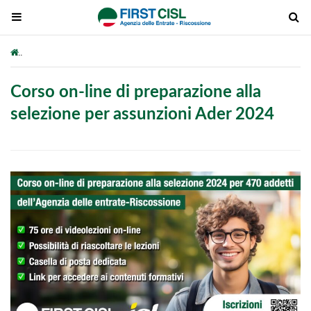
Corso on-line di preparazione alla selezione per assunzioni Ader 202
Corso on-line di preparazione alla
selezione per assunzioni Ader 2024