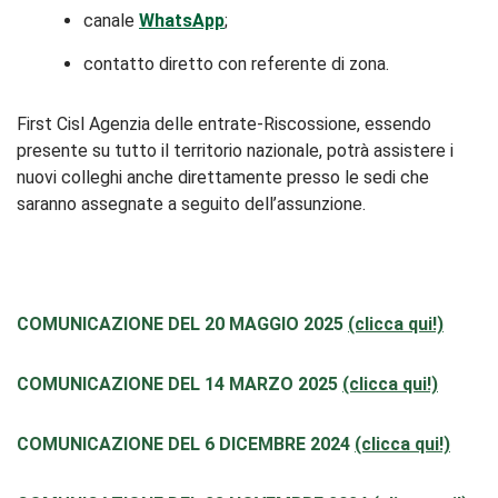
canale
WhatsApp
;
⁠contatto diretto con referente di zona.
First Cisl Agenzia delle entrate-Riscossione, essendo
presente su tutto il territorio nazionale, potrà assistere i
nuovi colleghi anche direttamente presso le sedi che
saranno assegnate a seguito dell’assunzione.
COMUNICAZIONE DEL 20 MAGGIO 2025
(clicca qui!)
COMUNICAZIONE DEL 14 MARZO 2025
(clicca qui!)
COMUNICAZIONE DEL 6 DICEMBRE 2024
(clicca qui!)