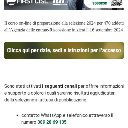
Il corso on-line di preparazione alla selezione 2024 per 470 addetti
all’Agenzia delle entrate-Riscossione inizierà il 16 settembre 2024
Sono stati attivati
i seguenti canali
per offrire informazioni
e supporto a coloro i quali saranno risultati aggiudicatari
della selezione in attesa di pubblicazione:
contatto WhatsApp e telefonico attraverso il
numero
389 28 69 135
;