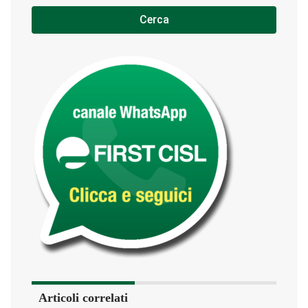
Cerca
Articoli correlati