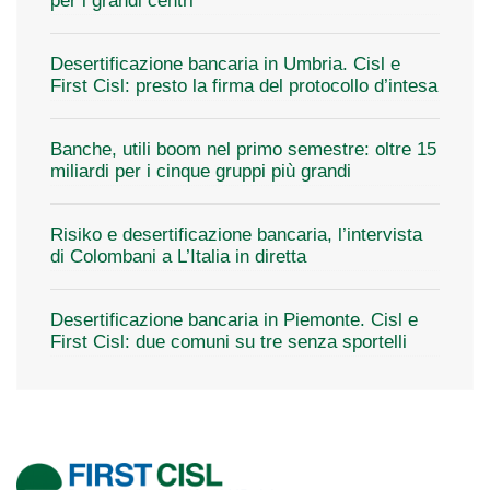
per i grandi centri
Desertificazione bancaria in Umbria. Cisl e
First Cisl: presto la firma del protocollo d’intesa
Banche, utili boom nel primo semestre: oltre 15
miliardi per i cinque gruppi più grandi
Risiko e desertificazione bancaria, l’intervista
di Colombani a L’Italia in diretta
Desertificazione bancaria in Piemonte. Cisl e
First Cisl: due comuni su tre senza sportelli