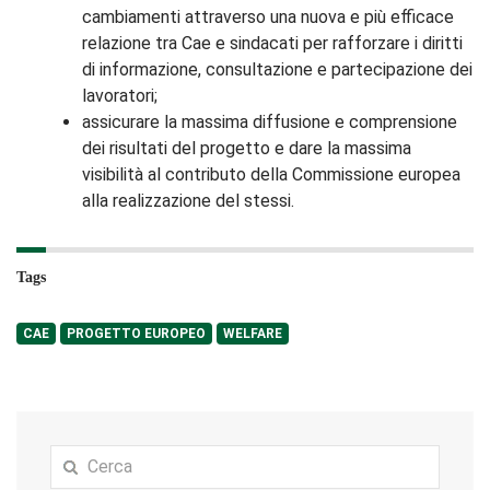
cambiamenti attraverso una nuova e più efficace
relazione tra Cae e sindacati per rafforzare i diritti
di informazione, consultazione e partecipazione dei
lavoratori;
assicurare la massima diffusione e comprensione
dei risultati del progetto e dare la massima
visibilità al contributo della Commissione europea
alla realizzazione del stessi.
Tags
CAE
PROGETTO EUROPEO
WELFARE