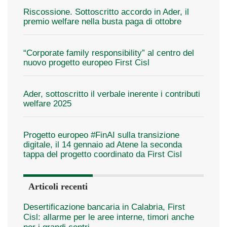
Riscossione. Sottoscritto accordo in Ader, il
premio welfare nella busta paga di ottobre
“Corporate family responsibility” al centro del
nuovo progetto europeo First Cisl
Ader, sottoscritto il verbale inerente i contributi
welfare 2025
Progetto europeo #FinAI sulla transizione
digitale, il 14 gennaio ad Atene la seconda
tappa del progetto coordinato da First Cisl
Articoli recenti
Desertificazione bancaria in Calabria, First
Cisl: allarme per le aree interne, timori anche