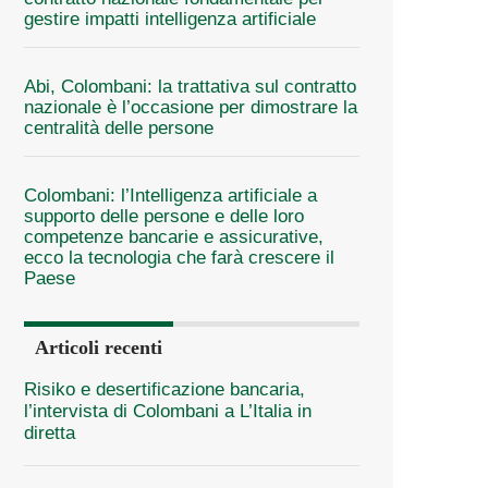
gestire impatti intelligenza artificiale
Abi, Colombani: la trattativa sul contratto
nazionale è l’occasione per dimostrare la
centralità delle persone
Colombani: l’Intelligenza artificiale a
supporto delle persone e delle loro
competenze bancarie e assicurative,
ecco la tecnologia che farà crescere il
Paese
Articoli recenti
Risiko e desertificazione bancaria,
l’intervista di Colombani a L’Italia in
diretta