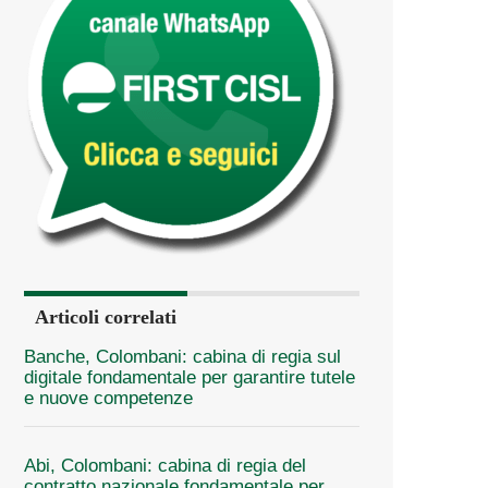
Articoli correlati
Banche, Colombani: cabina di regia sul
digitale fondamentale per garantire tutele
e nuove competenze
Abi, Colombani: cabina di regia del
contratto nazionale fondamentale per