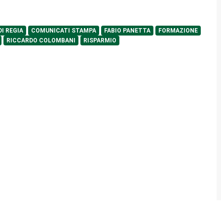
DI REGIA
COMUNICATI STAMPA
FABIO PANETTA
FORMAZIONE
RICCARDO COLOMBANI
RISPARMIO