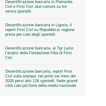
Desertificazione bancaria in Piemonte.
Cisl e First Cisl: due comuni su tre
senza sportelli
Desertificazione bancaria in Liguria, il
report First Cisl su Repubblica: regione
prima per calo degli sportelli
Desertificazione bancaria, al Tgr Lazio
l’analisi della Fondazione Fiba di First
Cisl
Desertificazione bancaria, report First
Cisl sulla stampa: nei primi sei mesi del
2026 persi altri 126 sportelli. Nelle grandi
città calo più forte della media nazionale