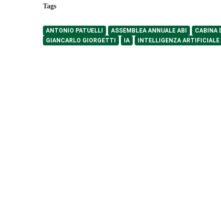
Tags
ANTONIO PATUELLI
ASSEMBLEA ANNUALE ABI
CABINA 
GIANCARLO GIORGETTI
IA
INTELLIGENZA ARTIFICIALE