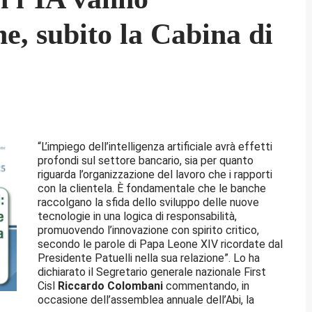
ne, subito la Cabina di
“L’impiego dell’intelligenza artificiale avrà effetti
profondi sul settore bancario, sia per quanto
riguarda l’organizzazione del lavoro che i rapporti
con la clientela. È fondamentale che le banche
raccolgano la sfida dello sviluppo delle nuove
tecnologie in una logica di responsabilità,
promuovendo l’innovazione con spirito critico,
secondo le parole di Papa Leone XIV ricordate dal
Presidente Patuelli nella sua relazione”. Lo ha
dichiarato il Segretario generale nazionale First
Cisl
Riccardo Colombani
commentando, in
occasione dell’assemblea annuale dell’Abi, la