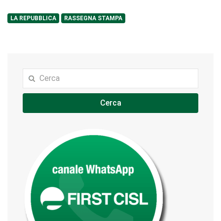
LA REPUBBLICA
RASSEGNA STAMPA
Cerca