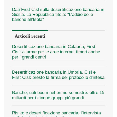
Dati First Cisl sulla desertificazione bancaria in
Sicilia. La Repubblica titola: “L’addio delle
banche all’Isola”
Articoli recenti
Desertificazione bancaria in Calabria, First
Cisl: allarme per le aree interne, timori anche
per i grandi centri
Desertificazione bancaria in Umbria. Cisl e
First Cisl: presto la firma del protocollo d’intesa
Banche, utili boom nel primo semestre: oltre 15
miliardi per i cinque gruppi più grandi
Risiko e desertificazione bancaria, l’intervista