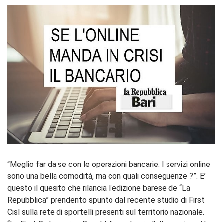
“Meglio far da se con le operazioni bancarie. I servizi online
sono una bella comodità, ma con quali conseguenze ?”. E’
questo il quesito che rilancia l’edizione barese de “La
Repubblica” prendento spunto dal recente studio di First
Cisl sulla rete di sportelli presenti sul territorio nazionale.