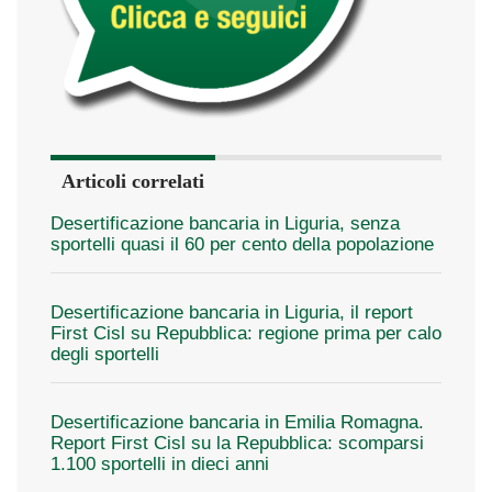
Articoli correlati
Desertificazione bancaria in Liguria, senza
sportelli quasi il 60 per cento della popolazione
Desertificazione bancaria in Liguria, il report
First Cisl su Repubblica: regione prima per calo
degli sportelli
Desertificazione bancaria in Emilia Romagna.
Report First Cisl su la Repubblica: scomparsi
1.100 sportelli in dieci anni